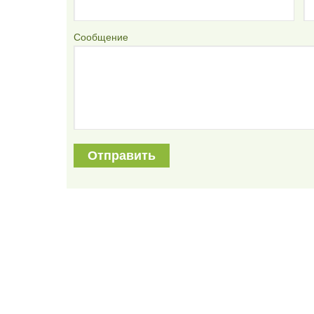
Сообщение
Отправить