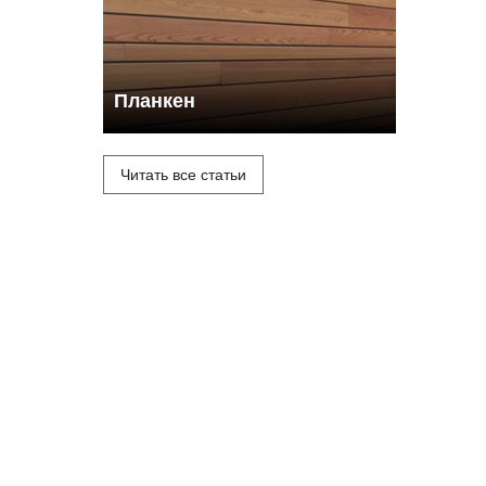
Планкен
Читать все статьи