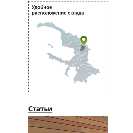
Удобное
расположение склада
Статьи