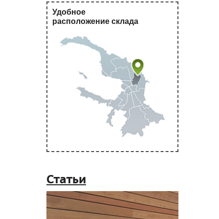
Удобное
расположение склада
Статьи