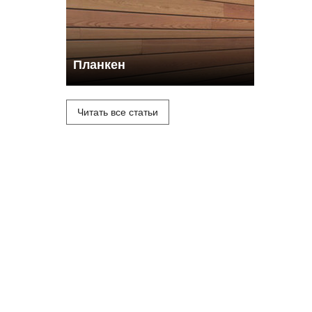
Планкен
Читать все статьи