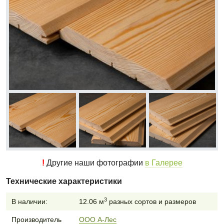
!
Другие наши фотографии
в Галерее
Технические характеристики
3
В наличии:
12.06 м
разных сортов и размеров
Производитель
ООО А-Лес