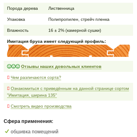
Порода дерева
Лиственница
Упаковка
Полипропилен, стрейч пленка
Влажность
16 ± 2% (камерной сушки)
Имитация бруса имеет следующий профиль:
Отзывы наших довольных клиентов
Чем различаются сорта?
Ознакомиться с приведённым на данной странице сортом
"Имитация, ширина 135"
Смотреть видео производства
Сфера применения:
обшивка помещений