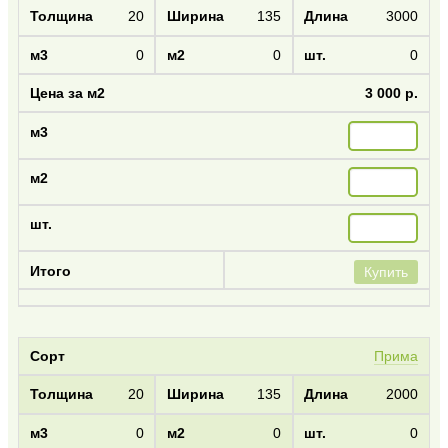
20
135
3000
0
0
0
3 000 р.
Купить
Прима
20
135
2000
0
0
0