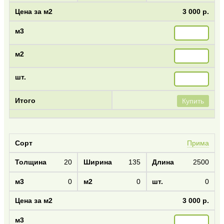
3 000 р.
Купить
Прима
20
135
2500
0
0
0
3 000 р.