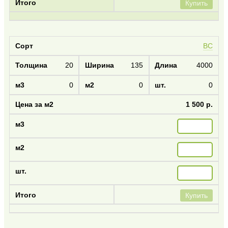
Купить
BC
20
135
4000
0
0
0
1 500 р.
Купить