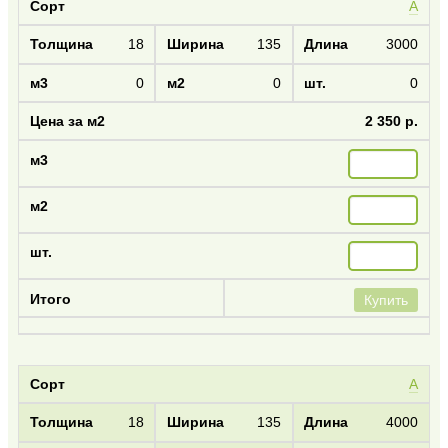
А
18
135
3000
0
0
0
2 350 р.
Купить
А
18
135
4000