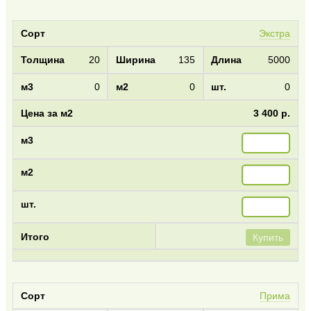
Экстра
20
135
5000
0
0
0
3 400 р.
Купить
Прима