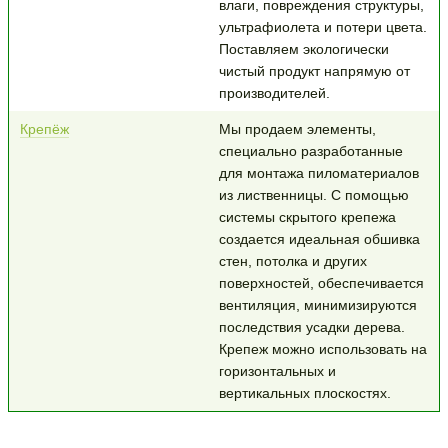
влаги, повреждения структуры,
ультрафиолета и потери цвета.
Поставляем экологически
чистый продукт напрямую от
производителей.
Крепёж
Мы продаем элементы,
специально разработанные
для монтажа пиломатериалов
из лиственницы. С помощью
системы скрытого крепежа
создается идеальная обшивка
стен, потолка и других
поверхностей, обеспечивается
вентиляция, минимизируются
последствия усадки дерева.
Крепеж можно использовать на
горизонтальных и
вертикальных плоскостях.