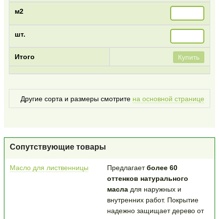
Купить
Другие сорта и размеры смотрите
на основной странице
Сопутствующие товары
Масло для лиственницы
Предлагает
более 60
оттенков натурального
масла
для наружных и
внутренних работ. Покрытие
надежно защищает дерево от