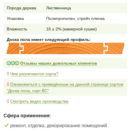
Порода дерева
Лиственница
Упаковка
Полипропилен, стрейч пленка
Влажность
16 ± 2% (камерной сушки)
Доска пола имеет следующий профиль:
Отзывы наших довольных клиентов
Чем различаются сорта?
Ознакомиться с приведённым на данной странице сортом
"Доска пола, сорт BC"
Смотреть видео производства
Сфера применения:
ремонт, отделка, декорирование помещений