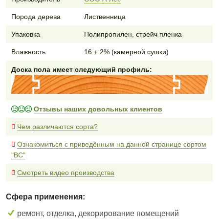
Порода дерева
Лиственница
Упаковка
Полипропилен, стрейч пленка
Влажность
16 ± 2% (камерной сушки)
Доска пола имеет следующий профиль:
Отзывы наших довольных клиентов
Чем различаются сорта?
Ознакомиться с приведённым на данной странице сортом
"BC"
Смотреть видео производства
Сфера применения:
ремонт, отделка, декорирование помещений