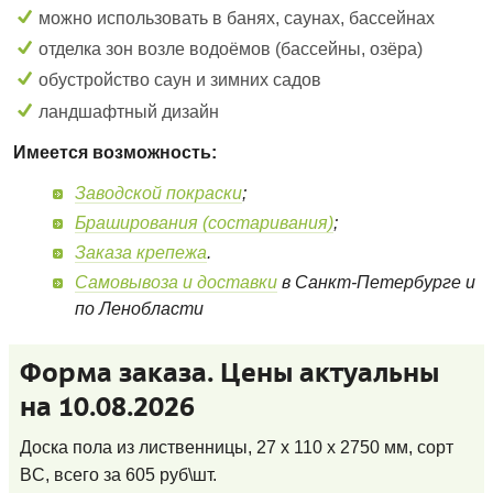
можно использовать в банях, саунах, бассейнах
отделка зон возле водоёмов (бассейны, озёра)
обустройство саун и зимних садов
ландшафтный дизайн
Имеется возможность:
Заводской покраски
;
Браширования (состаривания)
;
Заказа крепежа
.
Самовывоза и доставки
в Санкт-Петербурге и
по Ленобласти
Форма заказа. Цены актуальны
на 10.08.2026
Доска пола из лиственницы, 27 x 110 x 2750 мм, сорт
BC
, всего за
605
руб\шт.