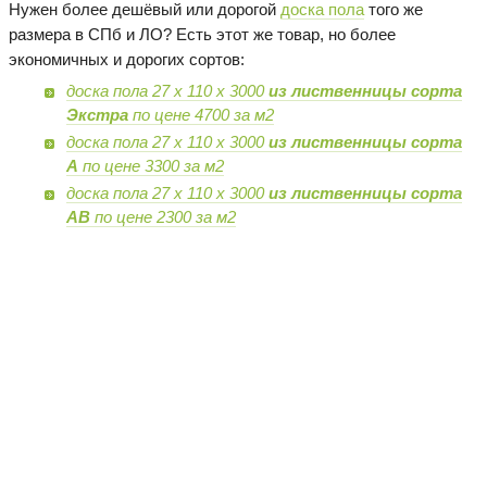
Нужен более дешёвый или дорогой
доска пола
того же
размера в СПб и ЛО? Есть этот же товар, но более
экономичных и дорогих сортов:
доска пола 27 х 110 х 3000
из лиственницы сорта
Экстра
по цене 4700 за м2
доска пола 27 х 110 х 3000
из лиственницы сорта
А
по цене 3300 за м2
доска пола 27 х 110 х 3000
из лиственницы сорта
AB
по цене 2300 за м2