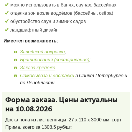
можно использовать в банях, саунах, бассейнах
отделка зон возле водоёмов (бассейны, озёра)
обустройство саун и зимних садов
ландшафтный дизайн
Имеется возможность:
Заводской покраски
;
Браширования (состаривания)
;
Заказа крепежа
.
Самовывоза и доставки
в Санкт-Петербурге и
по Ленобласти
Форма заказа. Цены актуальны
на 10.08.2026
Доска пола из лиственницы, 27 x 110 x 3000 мм, сорт
Прима
, всего за
1303.5
руб\шт.