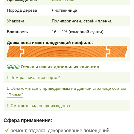
Порода дерева
Лиственница
Упаковка
Полипропилен, стрейч пленка
Влажность
16 ± 2% (камерной сушки)
Доска пола имеет следующий профиль:
Отзывы наших довольных клиентов
Чем различаются сорта?
Ознакомиться с приведённым на данной странице сортом
"Прима"
Смотреть видео производства
Сфера применения:
ремонт, отделка, декорирование помещений