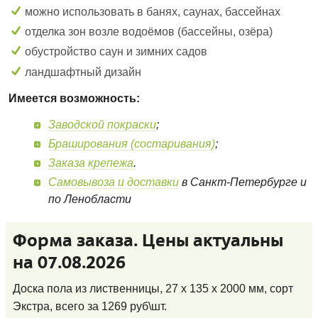
можно использовать в банях, саунах, бассейнах
отделка зон возле водоёмов (бассейны, озёра)
обустройство саун и зимних садов
ландшафтный дизайн
Имеется возможность:
Заводской покраски
;
Браширования (состаривания)
;
Заказа крепежа
.
Самовывоза и доставки
в Санкт-Петербурге и
по Ленобласти
Форма заказа. Цены актуальны
на 07.08.2026
Доска пола из лиственницы, 27 x 135 x 2000 мм, сорт
Экстра
, всего за
1269
руб\шт.