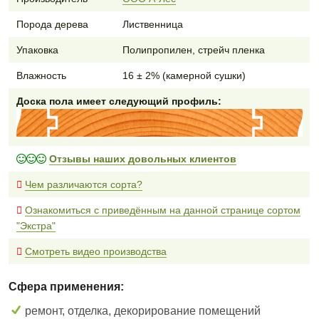
Порода дерева
Лиственница
Упаковка
Полипропилен, стрейч пленка
Влажность
16 ± 2% (камерной сушки)
Доска пола имеет следующий профиль:
Отзывы наших довольных клиентов
Чем различаются сорта?
Ознакомиться с приведённым на данной странице сортом
"Экстра"
Смотреть видео производства
Сфера применения:
ремонт, отделка, декорирование помещений