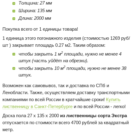
Толщина: 27 мм
Ширина: 135 мм
Длина: 2000 мм
Покупка всего от 1 единицы товара!
1 единица этого погонажного изделия (стоимостью 1269 руб/
шт ) закрывает площадь 0.27 м2. Таким образом:
2
чтобы закрыть 1 м
площади, нужно не менее 4
штук (часть уйдёт на обрезки).
2
чтобы закрыть 10 м
площади, нужно не менее 38
штук.
Возможен как самовывоз, так и доставка по СПб и
Ленобласти. Также, осуществляем доставку транспортными
компаниями по всей России в кратчайшие сроки!
Купить
лиственницу в Санкт-Петербурге
и по всей России - легко!
Доска пола 27 х 135 х 2000
из лиственницы сорта Экстра
отпускается по стоимости всего 4700 рублей за квадратный
метр.