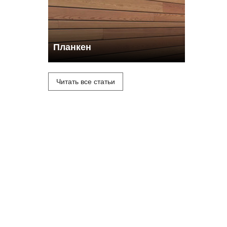
Планкен
Читать все статьи