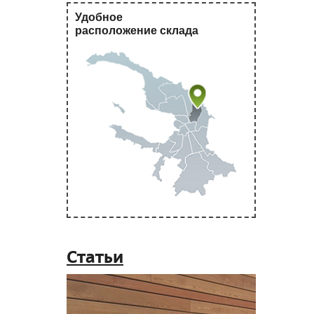
Удобное
расположение склада
Статьи