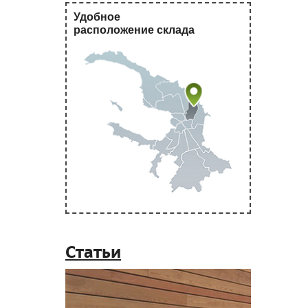
Удобное
расположение склада
Статьи