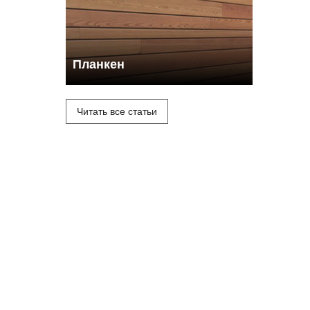
Планкен
Читать все статьи