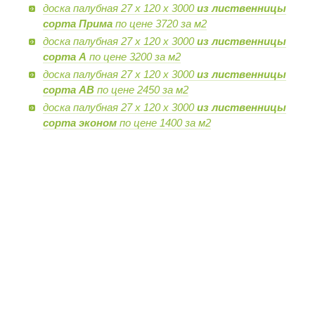
доска палубная 27 х 120 х 3000
из лиственницы
сорта Прима
по цене 3720 за м2
доска палубная 27 х 120 х 3000
из лиственницы
сорта А
по цене 3200 за м2
доска палубная 27 х 120 х 3000
из лиственницы
сорта AB
по цене 2450 за м2
доска палубная 27 х 120 х 3000
из лиственницы
сорта эконом
по цене 1400 за м2