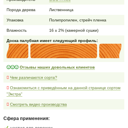
Порода дерева
Лиственница
Упаковка
Полипропилен, стрейч пленка
Влажность
16 ± 2% (камерной сушки)
Доска палубная имеет следующий профиль:
Отзывы наших довольных клиентов
Чем различаются сорта?
Ознакомиться с приведённым на данной странице сортом
"Экстра"
Смотреть видео производства
Сфера применения: