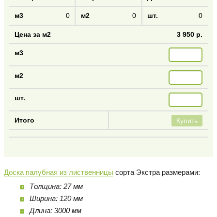
0
0
0
3 950 р.
Купить
Доска палубная из лиственницы
сорта Экстра размерами:
Толщина: 27 мм
Ширина: 120 мм
Длина: 3000 мм