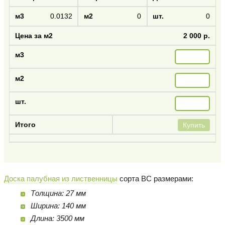
0.0132
0
0
2 000 р.
Купить
Доска палубная из лиственницы
сорта BC размерами:
Толщина: 27 мм
Ширина: 140 мм
Длина: 3500 мм