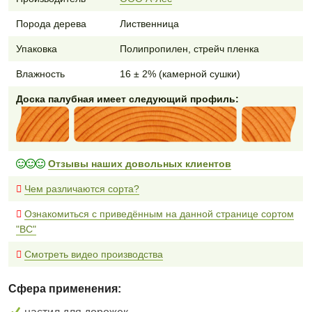
Порода дерева
Лиственница
Упаковка
Полипропилен, стрейч пленка
Влажность
16 ± 2% (камерной сушки)
Доска палубная имеет следующий профиль:
Отзывы наших довольных клиентов
Чем различаются сорта?
Ознакомиться с приведённым на данной странице сортом
"BC"
Смотреть видео производства
Сфера применения: