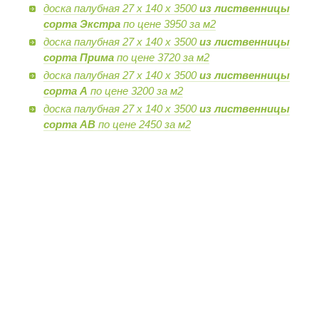
доска палубная 27 х 140 х 3500
из лиственницы
сорта Экстра
по цене 3950 за м2
доска палубная 27 х 140 х 3500
из лиственницы
сорта Прима
по цене 3720 за м2
доска палубная 27 х 140 х 3500
из лиственницы
сорта А
по цене 3200 за м2
доска палубная 27 х 140 х 3500
из лиственницы
сорта AB
по цене 2450 за м2