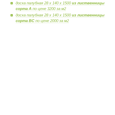
доска палубная 28 х 140 х 1500
из лиственницы
сорта А
по цене 3200 за м2
доска палубная 28 х 140 х 1500
из лиственницы
сорта BC
по цене 2000 за м2
Контактный телефон: