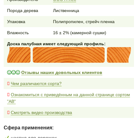
Порода дерева
Лиственница
Упаковка
Полипропилен, стрейч пленка
Влажность
16 ± 2% (камерной сушки)
Доска палубная имеет следующий профиль:
Отзывы наших довольных клиентов
Чем различаются сорта?
Ознакомиться с приведённым на данной странице сортом
"AB"
Смотреть видео производства
Сфера применения: