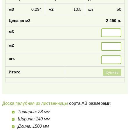
0.294
10.5
50
2 450 р.
Купить
Доска палубная из лиственницы
сорта AB размерами:
Толщина: 28 мм
Ширина: 140 мм
Длина: 1500 мм