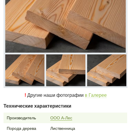
!
Другие наши фотографии
в Галерее
Технические характеристики
Производитель
ООО А-Лес
Порода дерева
Лиственница