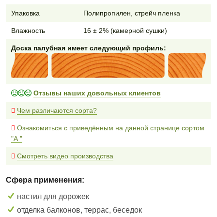
Упаковка
Полипропилен, стрейч пленка
Влажность
16 ± 2% (камерной сушки)
Доска палубная имеет следующий профиль:
Отзывы наших довольных клиентов
Чем различаются сорта?
Ознакомиться с приведённым на данной странице сортом
"А "
Смотреть видео производства
Сфера применения:
настил для дорожек
отделка балконов, террас, беседок