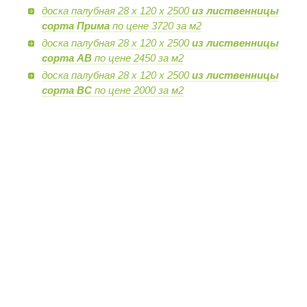
доска палубная 28 х 120 х 2500
из лиственницы
сорта Прима
по цене 3720 за м2
доска палубная 28 х 120 х 2500
из лиственницы
сорта AB
по цене 2450 за м2
доска палубная 28 х 120 х 2500
из лиственницы
сорта BC
по цене 2000 за м2