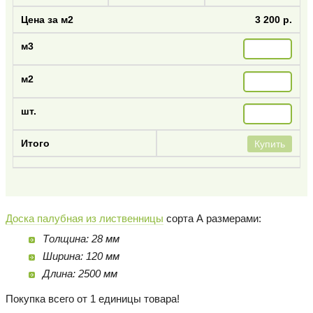
3 200 р.
Купить
Доска палубная из лиственницы
сорта А размерами:
Толщина: 28 мм
Ширина: 120 мм
Длина: 2500 мм
Покупка всего от 1 единицы товара!