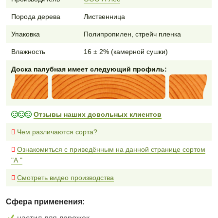
Порода дерева
Лиственница
Упаковка
Полипропилен, стрейч пленка
Влажность
16 ± 2% (камерной сушки)
Доска палубная имеет следующий профиль:
Отзывы наших довольных клиентов
Чем различаются сорта?
Ознакомиться с приведённым на данной странице сортом
"А "
Смотреть видео производства
Сфера применения: