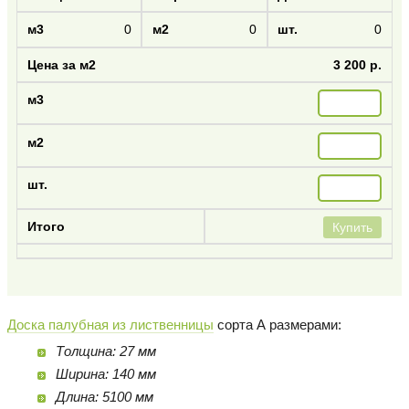
0
0
0
3 200 р.
Купить
Доска палубная из лиственницы
сорта А размерами:
Толщина: 27 мм
Ширина: 140 мм
Длина: 5100 мм