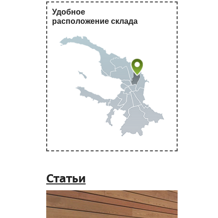
Удобное
расположение склада
Статьи