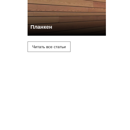
Планкен
Читать все статьи