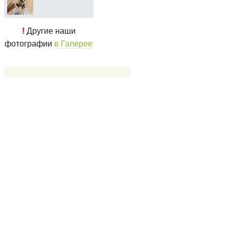
!
Другие наши
фотографии
в Галерее