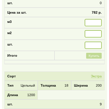
0
782 р.
Купить
Экстра
Цельный
18
200
1200
9