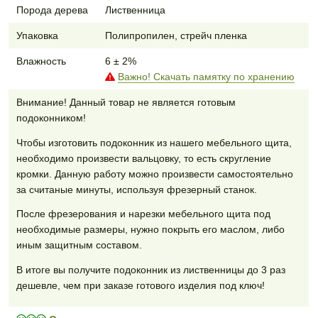
Порода дерева
Лиственница
Упаковка
Полипропилен, стрейч пленка
Влажность
6 ± 2%
Важно! Скачать памятку по хранению
Внимание! Данный товар не является готовым
подоконником!
Чтобы изготовить подоконник из нашего мебельного щита,
необходимо произвести вальцовку, то есть скругление
кромки. Данную работу можно произвести самостоятельно
за считаные минуты, используя фрезерный станок.
После фрезерования и нарезки мебельного щита под
необходимые размеры, нужно покрыть его маслом, либо
иным защитным составом.
В итоге вы получите подоконник из лиственницы до 3 раз
дешевле, чем при заказе готового изделия под ключ!