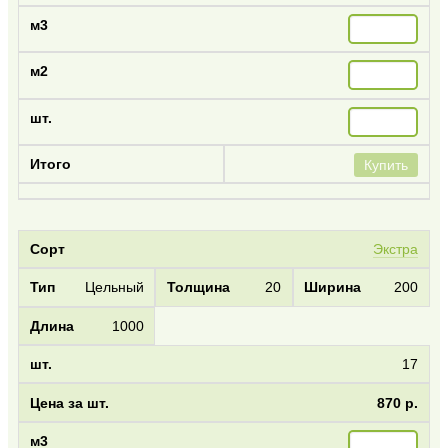
Купить
Экстра
Цельный
20
200
1000
17
870 р.