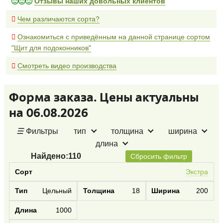
Отзывы наших довольных клиентов
Чем различаются сорта?
Ознакомиться с приведённым на данной странице сортом
"Щит для подоконников"
Смотреть видео производства
Форма заказа. Цены актуальны
на 06.08.2026
☰
Фильтры
тип
толщина
ширина
длина
Найдено:
110
Сбросить фильтр
Экстра
Цельный
18
200
1000