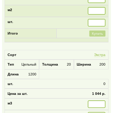
Купить
Экстра
Цельный
20
200
1200
0
1 044 р.