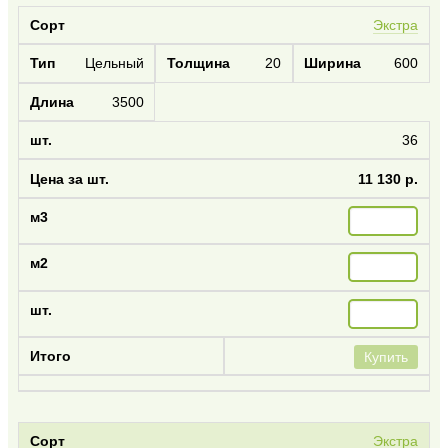
Экстра
Цельный
20
600
3500
36
11 130 р.
Купить
Экстра