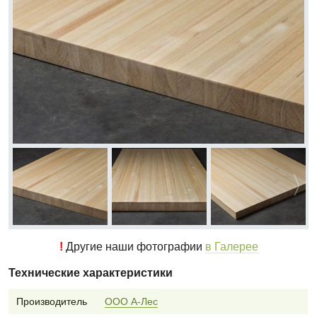
!
Другие наши фотографии
в Галерее
Технические характеристики
Производитель
ООО А-Лес