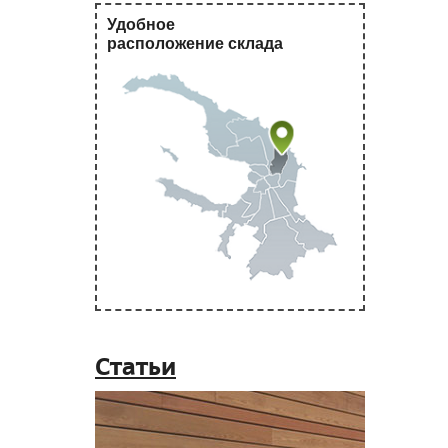
Удобное
расположение склада
Статьи