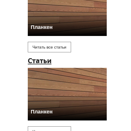
Планкен
Читать все статьи
Статьи
Планкен