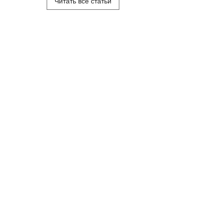
Читать все статьи