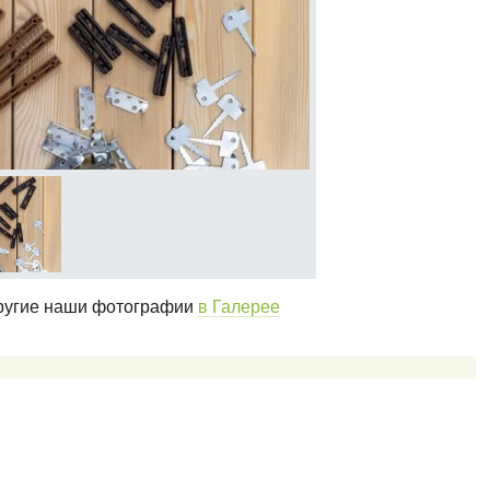
угие наши фотографии
в Галерее