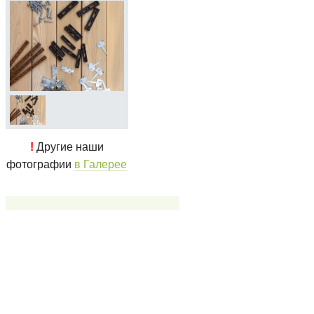
!
Другие наши
фотографии
в Галерее