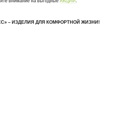
атите внимание на выгодные
АКЦИИ
.
ЛЕС» – ИЗДЕЛИЯ ДЛЯ КОМФОРТНОЙ ЖИЗНИ!