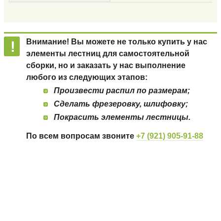
Внимание! Вы можете не только купить у нас
элементы лестниц для самостоятельной
сборки, но и заказать у нас выполнение
любого из следующих этапов:
Произвести распил по размерам;
Сделать фрезеровку, шлифовку;
Покрасить элементы лестницы.
По всем вопросам звоните
+7 (921)
905-91-88