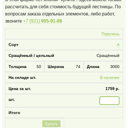
рассчитать для себя стоимость будущей лестницы. По
вопросам заказа отдельных элементов, либо работ,
звоните
+7 (921)
905-91-88
Поручень
А
Сращённый
50
74
3000
В наличии
1759 р.
Купить