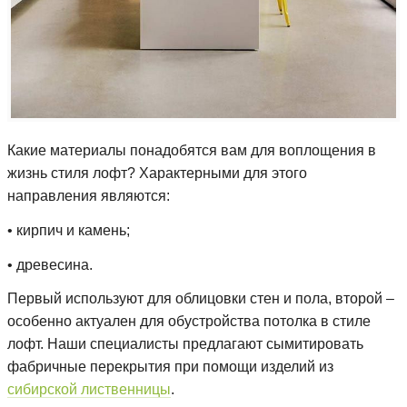
Какие материалы понадобятся вам для воплощения в
жизнь стиля лофт? Характерными для этого
направления являются:
• кирпич и камень;
• древесина.
Первый используют для облицовки стен и пола, второй –
особенно актуален для обустройства потолка в стиле
лофт. Наши специалисты предлагают сымитировать
фабричные перекрытия при помощи изделий из
сибирской лиственницы
.