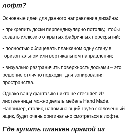
лофт?
Основные идеи для данного направления дизайна:
• прикрепить доски перпендикулярно потолку, чтобы
создать иллюзию открытых фабричных перекрытий;
• полностью облицевать планкеном одну стену в
горизонтальном или вертикальном направлении;
• визуально разграничить поверхность досками – это
решение отлично подходит для зонирования
пространства.
Однако вашу фантазию никто не стесняет. Из
лиственницы можно делать мебель Hand Made.
Например, столик, напоминающий грубо сколоченный
ящик, будет очень оригинально смотреться в лофте.
Где купить планкен прямой из