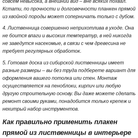
совсем невысока, а внешний вид – вне всяких похвал.
Кстати, по прочности и долговечности планкен прямой
из хвойной породы может соперничать только с дубом.
4. Лиственница совершенно неприхотлива в уходе. Она
не боится влаги и высоких температур, в ней никогда
не заведутся насекомые, в связи с чем древесина не
требует регулярных обработок.
5. Готовая доска из сибирской лиственницы имеет
разные размеры – вы без труда подберете вариант для
оформления вашего потолка или стен. Монтаж
осуществляется на пеноблоки, кирпич или любую
другую строительную основу. Вы даже можете сделать
ремонт своими руками, понадобится только крепеж и
нехитрый набор инструментов.
Как правильно применить плакен
прямой из лиственницы в интерьере