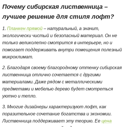
Почему сибирская лиственница –
лучшее решение для стиля лофт?
1.
Планкен прямой
– натуральный, а значит,
экологически чистый и безопасный материал. Он не
только великолепно смотрится в интерьере, но и
помогает поддерживать внутри помещения полезный
микроклимат.
2. Благодаря своему благородному оттенку сибирская
лиственница отлично сочетается с другими
материалами. Даже рядом с металлическими
предметами и мебелью дерево будет смотреться
уютно и тепло.
3. Многие дизайнеры характеризуют лофт, как
поразительное сочетание богатства и экономии.
Лиственница поддерживает эту теорию. Ее
цена