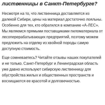
лиственницы в Санкт-Петербурге?
Несмотря на то, что лиственница доставляется из
далекой Сибири, цены на материал достаточно лояльны.
Особенно для тех, кто обратился в компанию «А-ЛЕС».
Мы являемся прямыми поставщиками пиломатериала от
лесоперерабатывающих предприятий, поэтому можем
предложить на отделку из хвойной породы самую
доступную стоимость.
Еще сомневаетесь? Читайте отзывы наших покупателей
и не только. Санкт-Петербург и Ленинградская область
уже давно используют сибирскую лиственницу для
обустройства жилых и общественных пространств и
восхищаются ее красотой и долговечностью.