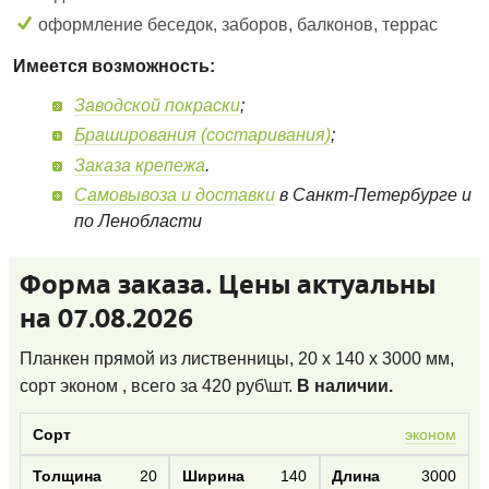
оформление беседок, заборов, балконов, террас
Имеется возможность:
Заводской покраски
;
Браширования (состаривания)
;
Заказа крепежа
.
Самовывоза и доставки
в Санкт-Петербурге и
по Ленобласти
Форма заказа. Цены актуальны
на 07.08.2026
Планкен прямой из лиственницы, 20 x 140 x 3000 мм,
сорт эконом
, всего за
420
руб\шт.
В наличии.
эконом
20
140
3000