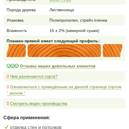
Порода дерева
Лиственница
Упаковка
Полипропилен, стрейч пленка
Влажность
16 ± 2% (камерной сушки)
Планкен прямой имеет следующий профиль:
Отзывы наших довольных клиентов
Чем различаются сорта?
Ознакомиться с приведённым на данной странице сортом
" эконом "
Смотреть видео производства
Сфера применения:
отделка стен и потолков