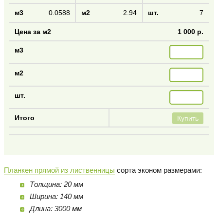
0.0588
2.94
7
1 000 р.
Купить
Планкен прямой из лиственницы
сорта эконом размерами:
Толщина: 20 мм
Ширина: 140 мм
Длина: 3000 мм