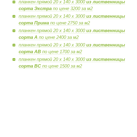
планкен прямой 20 х 140 х 3000
из лиственницы
сорта Экстра
по цене 3200 за м2
планкен прямой 20 х 140 х 3000
из лиственницы
сорта Прима
по цене 2750 за м2
планкен прямой 20 х 140 х 3000
из лиственницы
сорта А
по цене 2400 за м2
планкен прямой 20 х 140 х 3000
из лиственницы
сорта AB
по цене 1700 за м2
планкен прямой 20 х 140 х 3000
из лиственницы
сорта BC
по цене 1500 за м2