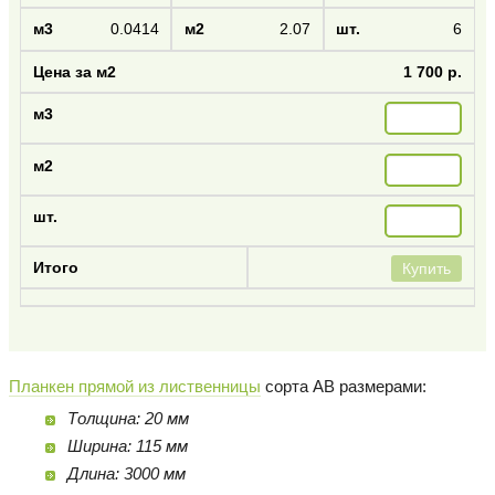
0.0414
2.07
6
1 700 р.
Купить
Планкен прямой из лиственницы
сорта AB размерами:
Толщина: 20 мм
Ширина: 115 мм
Длина: 3000 мм