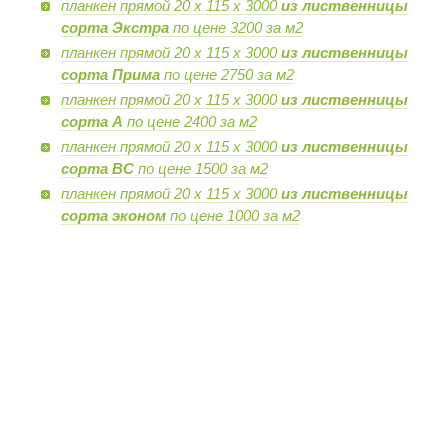
планкен прямой 20 х 115 х 3000
из лиственницы
сорта Экстра
по цене 3200 за м2
планкен прямой 20 х 115 х 3000
из лиственницы
сорта Прима
по цене 2750 за м2
планкен прямой 20 х 115 х 3000
из лиственницы
сорта А
по цене 2400 за м2
планкен прямой 20 х 115 х 3000
из лиственницы
сорта BC
по цене 1500 за м2
планкен прямой 20 х 115 х 3000
из лиственницы
сорта эконом
по цене 1000 за м2