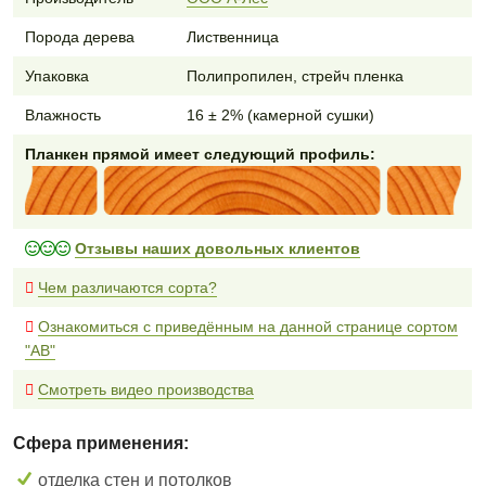
Порода дерева
Лиственница
Упаковка
Полипропилен, стрейч пленка
Влажность
16 ± 2% (камерной сушки)
Планкен прямой имеет следующий профиль:
Отзывы наших довольных клиентов
Чем различаются сорта?
Ознакомиться с приведённым на данной странице сортом
"AB"
Смотреть видео производства
Сфера применения:
отделка стен и потолков