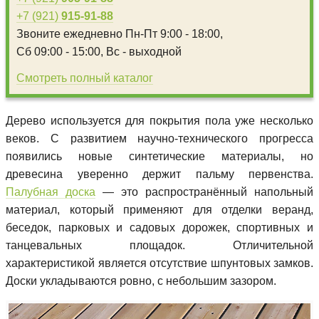
+7 (921)
915-91-88
Звоните ежедневно
Пн-Пт 9:00 - 18:00,
Сб 09:00 - 15:00,
Вс - выходной
Смотреть полный каталог
Дерево используется для покрытия пола уже несколько
веков. С развитием научно-технического прогресса
появились новые синтетические материалы, но
древесина уверенно держит пальму первенства.
Палубная доска
— это распространённый напольный
материал, который применяют для отделки веранд,
беседок, парковых и садовых дорожек, спортивных и
танцевальных площадок. Отличительной
характеристикой является отсутствие шпунтовых замков.
Доски укладываются ровно, с небольшим зазором.