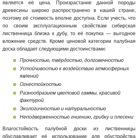
является её цена. Произрастание данной породы
древесины широко распространено в нашей стране,
поэтому её стоимость вполне доступна. Если учесть, что
по своим эксплуатационным свойствам сибирская
лиственница близка к дубу, то её покупка — выгодное
вложение средств. Кроме ценовой категории палубная
доска обладает следующими достоинствами:
Прочностью, твёрдостью, долговечностью
Устойчивостью к воздействию атмосферных
явлений
Огнестойкостью
Разнообразием цветовой гаммы, красивой
фактурой
Экологичностью и натуральностью
Неподверженностью гниению, грибку и плесени
Влагостойкость палубной доски из лиственницы
обуславливает её использование для обустройства