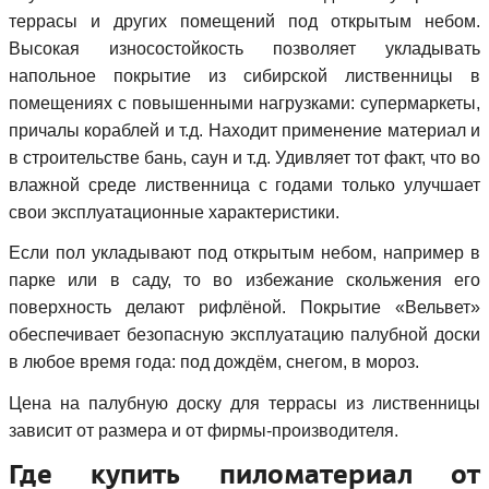
террасы и других помещений под открытым небом.
Высокая износостойкость позволяет укладывать
напольное покрытие из сибирской лиственницы в
помещениях с повышенными нагрузками: супермаркеты,
причалы кораблей и т.д. Находит применение материал и
в строительстве бань, саун и т.д. Удивляет тот факт, что во
влажной среде лиственница с годами только улучшает
свои эксплуатационные характеристики.
Если пол укладывают под открытым небом, например в
парке или в саду, то во избежание скольжения его
поверхность делают рифлёной. Покрытие «Вельвет»
обеспечивает безопасную эксплуатацию палубной доски
в любое время года: под дождём, снегом, в мороз.
Цена на палубную доску для террасы из лиственницы
зависит от размера и от фирмы-производителя.
Где купить пиломатериал от