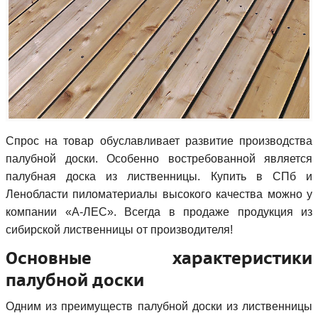
Спрос на товар обуславливает развитие производства
палубной доски. Особенно востребованной является
палубная доска из лиственницы. Купить в СПб и
Ленобласти пиломатериалы высокого качества можно у
компании «А-ЛЕС». Всегда в продаже продукция из
сибирской лиственницы от производителя!
Основные характеристики
палубной доски
Одним из преимуществ палубной доски из лиственницы