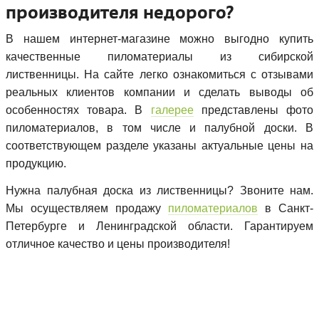
производителя недорого?
В нашем интернет-магазине можно выгодно купить
качественные пиломатериалы из сибирской
лиственницы. На сайте легко ознакомиться с отзывами
реальных клиентов компании и сделать выводы об
особенностях товара. В
галерее
представлены фото
пиломатериалов, в том числе и палубной доски. В
соответствующем разделе указаны актуальные цены на
продукцию.
Нужна палубная доска из лиственницы? Звоните нам.
Мы осуществляем продажу
пиломатериалов
в Санкт-
Петербурге и Ленинградской области. Гарантируем
отличное качество и цены производителя!