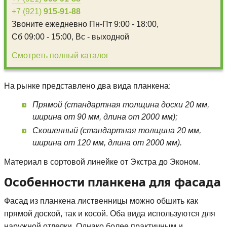
+7 (921)
915-91-88
Звоните ежедневно
Пн-Пт 9:00 - 18:00,
Сб 09:00 - 15:00,
Вс - выходной
Смотреть полный каталог
На рынке представлено два вида планкена:
Прямой (стандартная толщина доски 20 мм,
ширина от 90 мм, длина от 2000 мм);
Скошенный (стандартная толщина 20 мм,
ширина от 120 мм, длина от 2000 мм).
Материал в сортовой линейке от Экстра до Эконом.
Особенности планкена для фасада
Фасад из планкена лиственницы можно обшить как
прямой доской, так и косой. Оба вида используются для
наружной отделки. Однако более практичным и