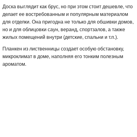
Доска выглядит как брус, но при этом стоит дешевле, что
делает ее востребованным и популярным материалом
для отделки. Она пригодна не только для обшивки домов,
но и для облицовки саун, веранд, спортзалов, а также
жилых помещений внутри (детские, спальни и т.п.).
Планкен из лиственницы создает особую обстановку,
микроклимат в доме, наполняя его тонким полезным
ароматом.