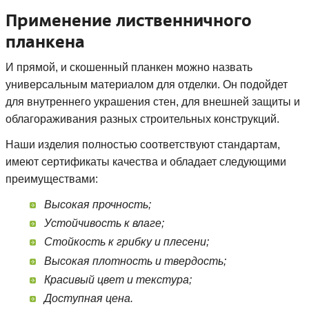
Применение лиственничного
планкена
И прямой, и скошенный планкен можно назвать
универсальным материалом для отделки. Он подойдет
для внутреннего украшения стен, для внешней защиты и
облагораживания разных строительных конструкций.
Наши изделия полностью соответствуют стандартам,
имеют сертификаты качества и обладает следующими
преимуществами:
Высокая прочность;
Устойчивость к влаге;
Стойкость к грибку и плесени;
Высокая плотность и твердость;
Красивый цвет и текстура;
Доступная цена.