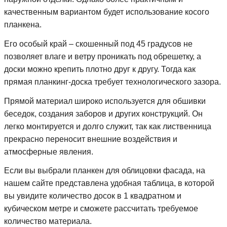
качественным вариантом будет использование косого
планкена.
Его особый край – скошенный под 45 градусов не
позволяет влаге и ветру проникать под обрешетку, а
доски можно крепить плотно друг к другу. Тогда как
прямая планкинг-доска требует технологического зазора.
Прямой материал широко используется для обшивки
беседок, создания заборов и других конструкций. Он
легко монтируется и долго служит, так как лиственница
прекрасно переносит внешние воздействия и
атмосферные явления.
Если вы выбрали планкен для облицовки фасада, на
нашем сайте представлена удобная таблица, в которой
вы увидите количество досок в 1 квадратном и
кубическом метре и сможете рассчитать требуемое
количество материала.