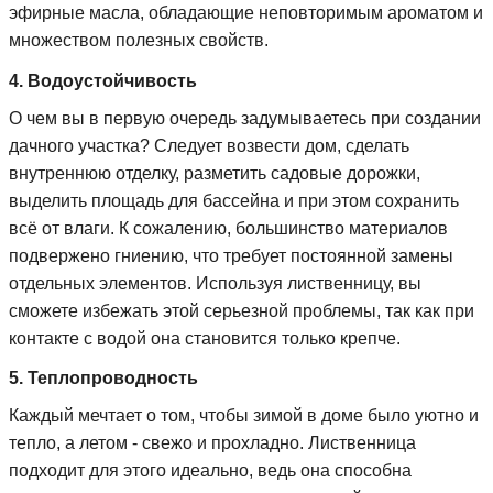
эфирные масла, обладающие неповторимым ароматом и
множеством полезных свойств.
4. Водоустойчивость
О чем вы в первую очередь задумываетесь при создании
дачного участка? Следует возвести дом, сделать
внутреннюю отделку, разметить садовые дорожки,
выделить площадь для бассейна и при этом сохранить
всё от влаги. К сожалению, большинство материалов
подвержено гниению, что требует постоянной замены
отдельных элементов. Используя лиственницу, вы
сможете избежать этой серьезной проблемы, так как при
контакте с водой она становится только крепче.
5. Теплопроводность
Каждый мечтает о том, чтобы зимой в доме было уютно и
тепло, а летом - свежо и прохладно. Лиственница
подходит для этого идеально, ведь она способна