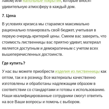
лаком) или
напольные покрытия
, которые вносят
удивительную атмосферу в каждый дом.
7. Цена
В условиях кризиса мы стараемся максимально
рационально планировать свой бюджет, учитывая в
первую очередь критерий цены. Смеем вас заверить, что
стоимость лиственницы вас приятно удивит, материал
является доступным и демократичным с учетом всех
вышеперечисленных достоинств.
Где купить?
У нас вы можете приобрести
изделия из лиственницы
как
оптом, так и в розницу. Все материалы качественно
изготовлены и обработаны надлежащим образом в
соответствии со стандартами и готовы к использованию.
Наши квалифицированные сотрудники смогут ответить
на все Ваши вопросы и помочь с выбором.