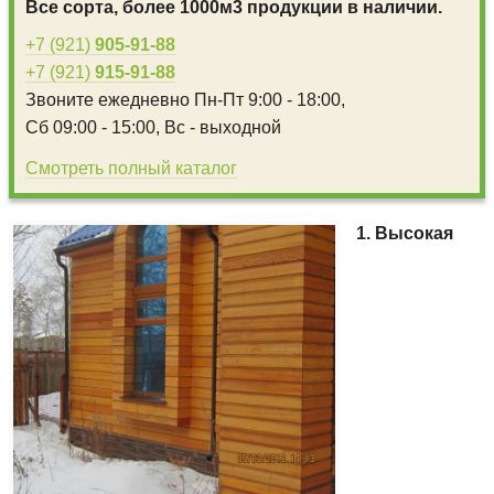
Все сорта, более 1000м3 продукции в наличии.
+7 (921)
905-91-88
+7 (921)
915-91-88
Звоните ежедневно
Пн-Пт 9:00 - 18:00,
Сб 09:00 - 15:00,
Вс - выходной
Смотреть полный каталог
1. Высокая