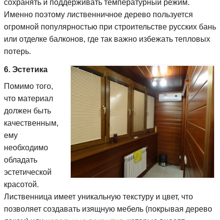
сохранять и поддерживать температурный режим.
Именно поэтому лиственничное дерево пользуется
огромной популярностью при строительстве русских бань
или отделке балконов, где так важно избежать тепловых
потерь.
6. Эстетика
Помимо того,
что материал
должен быть
качественным,
ему
необходимо
обладать
эстетической
красотой.
Лиственница имеет уникальную текстуру и цвет, что
позволяет создавать изящную мебель (покрывая дерево