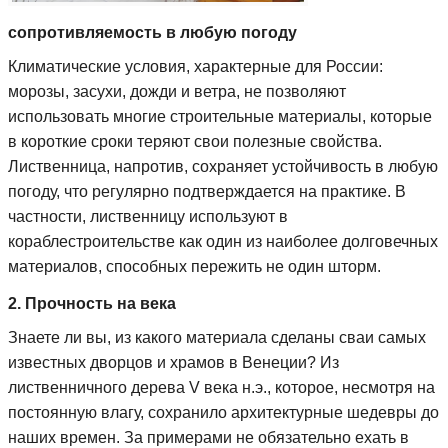
сопротивляемость в любую погоду
Климатические условия, характерные для России:
морозы, засухи, дожди и ветра, не позволяют
использовать многие строительные материалы, которые
в короткие сроки теряют свои полезные свойства.
Лиственница, напротив, сохраняет устойчивость в любую
погоду, что регулярно подтверждается на практике. В
частности, лиственницу используют в
кораблестроительстве как один из наиболее долговечных
материалов, способных пережить не один шторм.
2. Прочность на века
Знаете ли вы, из какого материала сделаны сваи самых
известных дворцов и храмов в Венеции? Из
лиственничного дерева V века н.э., которое, несмотря на
постоянную влагу, сохранило архитектурные шедевры до
наших времен. За примерами не обязательно ехать в