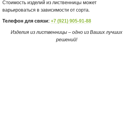
Стоимость изделий из лиственницы может
варьироваться в зависимости от сорта.
Телефон для связи:
+7 (921)
905-91-88
Изделия из лиственницы – одно из Ваших лучших
решений!