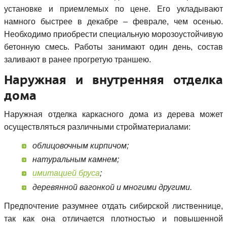
установке и приемлемых по цене. Его укладывают
намного быстрее в декабре – феврале, чем осенью.
Необходимо приобрести специальную морозоустойчивую
бетонную смесь. Работы занимают один день, состав
заливают в ранее прогретую траншею.
Наружная и внутренняя отделка
дома
Наружная отделка каркасного дома из дерева может
осуществляться различными стройматериалами:
облицовочным кирпичом;
натуральным камнем;
имитацией бруса
;
деревянной вагонкой и многими другими.
Предпочтение разумнее отдать сибирской лиственнице,
так как она отличается плотностью и повышенной