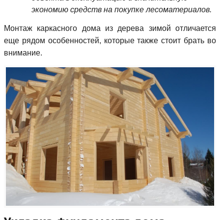
экономию средств на покупке лесоматериалов.
Монтаж каркасного дома из дерева зимой отличается
еще рядом особенностей, которые также стоит брать во
внимание.