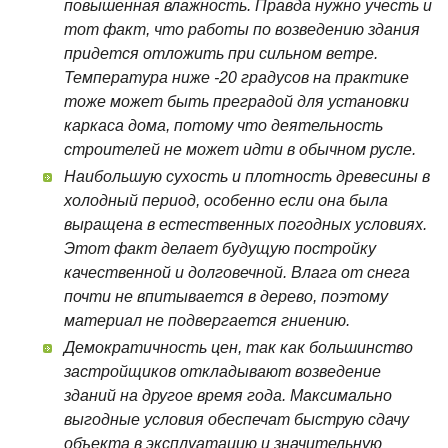
повышенная влажность. Правда нужно учесть и
тот факт, что работы по возведению здания
придется отложить при сильном ветре.
Температура ниже -20 градусов на практике
тоже может быть преградой для установки
каркаса дома, потому что деятельность
строителей не может идти в обычном русле.
Наибольшую сухость и плотность древесины в
холодный период, особенно если она была
выращена в естественных погодных условиях.
Этот факт делает будущую постройку
качественной и долговечной. Влага от снега
почти не впитывается в дерево, поэтому
материал не подвергается гниению.
Демократичность цен, так как большинство
застройщиков откладывают возведение
зданий на другое время года. Максимально
выгодные условия обеспечат быструю сдачу
объекта в эксплуатацию и значительную