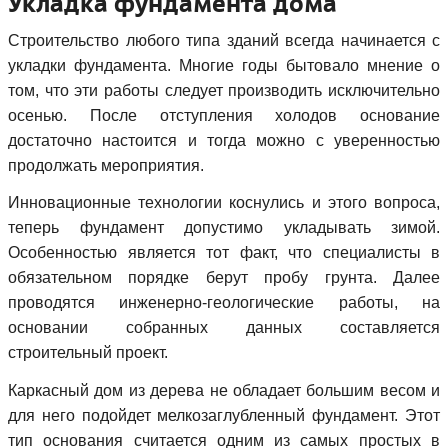
Укладка фундамента дома
Строительство любого типа зданий всегда начинается с
укладки фундамента. Многие годы бытовало мнение о
том, что эти работы следует производить исключительно
осенью. После отступления холодов основание
достаточно настоится и тогда можно с уверенностью
продолжать мероприятия.
Инновационные технологии коснулись и этого вопроса,
теперь фундамент допустимо укладывать зимой.
Особенностью является тот факт, что специалисты в
обязательном порядке берут пробу грунта. Далее
проводятся инженерно-геологические работы, на
основании собранных данных составляется
строительный проект.
Каркасный дом из дерева не обладает большим весом и
для него подойдет мелкозаглубленный фундамент. Этот
тип основания считается одним из самых простых в