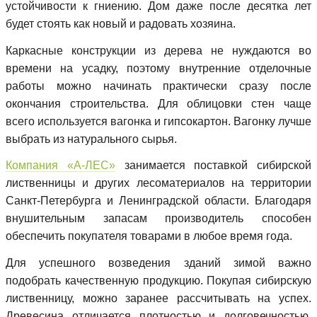
устойчивости к гниению. Дом даже после десятка лет
будет стоять как новый и радовать хозяина.
Каркасные конструкции из дерева не нуждаются во
времени на усадку, поэтому внутренние отделочные
работы можно начинать практически сразу после
окончания строительства. Для облицовки стен чаще
всего используется вагонка и гипсокартон. Вагонку лучше
выбрать из натурального сырья.
Компания «А-ЛЕС»
занимается поставкой сибирской
лиственницы и других лесоматериалов на территории
Санкт-Петербурга и Ленинградской области. Благодаря
внушительным запасам производитель способен
обеспечить покупателя товарами в любое время года.
Для успешного возведения зданий зимой важно
подобрать качественную продукцию. Покупая сибирскую
лиственницу, можно заранее рассчитывать на успех.
Древесина отличается плотностью и долговечностью,