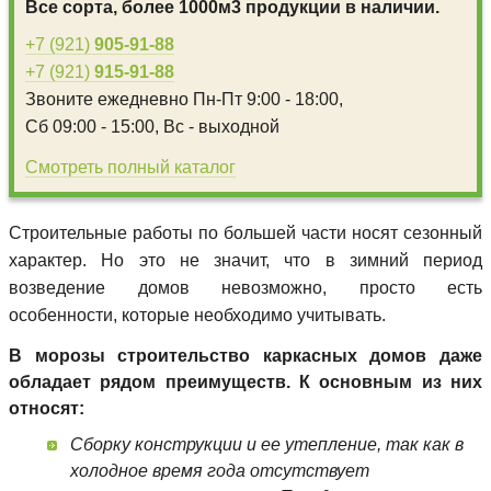
Все сорта, более 1000м3 продукции в наличии.
+7 (921)
905-91-88
+7 (921)
915-91-88
Звоните ежедневно
Пн-Пт 9:00 - 18:00,
Сб 09:00 - 15:00,
Вс - выходной
Смотреть полный каталог
Строительные работы по большей части носят сезонный
характер. Но это не значит, что в зимний период
возведение домов невозможно, просто есть
особенности, которые необходимо учитывать.
В морозы строительство каркасных домов даже
обладает рядом преимуществ. К основным из них
относят:
Сборку конструкции и ее утепление, так как в
холодное время года отсутствует