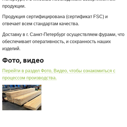
продукции.
Продукция сертифицирована (сертификат FSC) и
отвечает всем стандартам качества.
Доставку в г. Санкт-Петербург осуществляем фурами, что
обеспечивает оперативность, и сохранность наших
изделий.
Фото, видео
Перейти в раздел Фото, Видео, чтобы ознакомиться с
процессом производства.