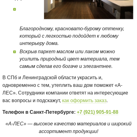
Благородному, красновато-бурому оттенку,
который с легкостью подойдет к любому
интерьеру дома.
Вскрыв паркет маслом или лаком можно
усилить природный цвет материала, тем
самым сделав его богаче и элегантнее.
В СПб и Ленинградской области украсить и,
одновременно с тем, утеплить ваш дом поможет «А-
ЛЕС». Сотрудники компании ответят на интересующие
вас вопросы и подскажут,
как оформить заказ
.
Телефон в Санкт-Петербурге:
+7 (921)
905-91-88
«А-ЛЕС» — высокое качество материалов и широкий
ассортимент продукции!