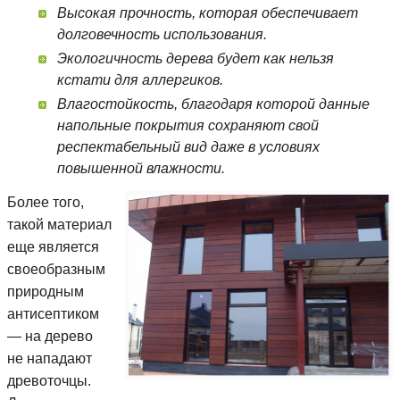
Высокая прочность, которая обеспечивает
долговечность использования.
Экологичность дерева будет как нельзя
кстати для аллергиков.
Влагостойкость, благодаря которой данные
напольные покрытия сохраняют свой
респектабельный вид даже в условиях
повышенной влажности.
Более того,
такой материал
еще является
своеобразным
природным
антисептиком
— на дерево
не нападают
древоточцы.