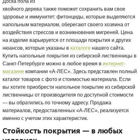
Доска пола из
хвойного дерева также поможет сохранить вам свое
здоровье и иммунитет: фитонциды, которые выделяются
напольным материалом, оберегают своего хозяина от
воздействия стрессов и возникновения мигреней. Цена
на изделие варьируется от площади покрытия и других
нюансов, которые указаны в
каталоге
нашего сайта.
Купить напольные покрытия из сибирской лиственницы в
Санкт-Петербурге можно в любое время в
интернет-
магазине
компании «А-ЛЕС». Здесь представлен полный
каталог товаров с фото и стоимостью материала. Если
вы хотите приобрести напольное покрытие из сибирской
лиственницы от производителя по доступной стоимости
— вы обратились по точному адресу. Продажа
материалов, предоставленных «А-ЛЕС», реализуется
именно с учетом этих характеристик.
Стойкость покрытия — в любых