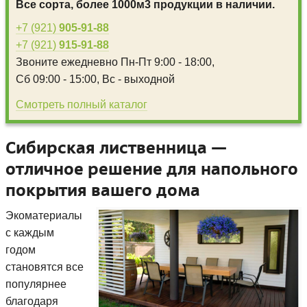
Все сорта, более 1000м3 продукции в наличии.
+7 (921)
905-91-88
+7 (921)
915-91-88
Звоните ежедневно
Пн-Пт 9:00 - 18:00,
Сб 09:00 - 15:00,
Вс - выходной
Смотреть полный каталог
Сибирская лиственница —
отличное решение для напольного
покрытия вашего дома
Экоматериалы
с каждым
годом
становятся все
популярнее
благодаря