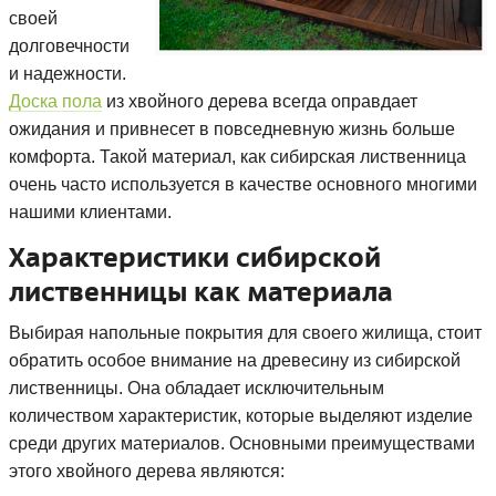
своей
долговечности
и надежности.
Доска пола
из хвойного дерева всегда оправдает
ожидания и привнесет в повседневную жизнь больше
комфорта. Такой материал, как сибирская лиственница
очень часто используется в качестве основного многими
нашими клиентами.
Характеристики сибирской
лиственницы как материала
Выбирая напольные покрытия для своего жилища, стоит
обратить особое внимание на древесину из сибирской
лиственницы. Она обладает исключительным
количеством характеристик, которые выделяют изделие
среди других материалов. Основными преимуществами
этого хвойного дерева являются: