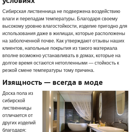
условиях
Сибирская лиственница не подвержена воздействию
влаги и перепадам температуры. Благодаря своему
высокому уровню влагостойкости, изделие пригодно для
использования даже в жилищах, которые расположены
на заболоченной почве. Как утверждают отзывы наших
клиентов, напольные покрытия из такого материала
вполне возможно устанавливать в домах, которые на
долгое время остаются нетопленными — стойкость к
резкой смене температуры тому причина.
Изящность — всегда в моде
Доска пола из
сибирской
лиственницы
отличается от
других изделий
благодаря: