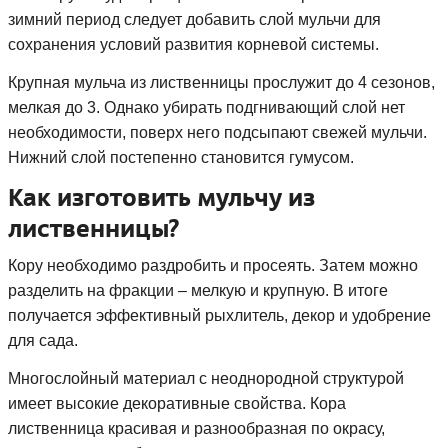
зимний период следует добавить слой мульчи для
сохранения условий развития корневой системы.
Крупная мульча из лиственницы прослужит до 4 сезонов,
мелкая до 3. Однако убирать подгнивающий слой нет
необходимости, поверх него подсыпают свежей мульчи.
Нижний слой постепенно становится гумусом.
Как изготовить мульчу из
лиственницы?
Кору необходимо раздробить и просеять. Затем можно
разделить на фракции – мелкую и крупную. В итоге
получается эффективный рыхлитель, декор и удобрение
для сада.
Многослойный материал с неоднородной структурой
имеет высокие декоративные свойства. Кора
лиственница красивая и разнообразная по окрасу,