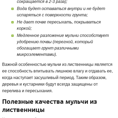
сокращается в 2-3 раза);
Вода будет оставаться внутри и не будет
испаряться с поверхности грунта;
Не дает почве пересыхать, покрываться
коркой;
Медленное разложение мульчи способствует
удобрению почвы (перегной, который
обогащает грунт различными
микроэлементами).
Важной особенностью мульчи из лиственницы является
ее способность впитывать лишнюю влагу и отдавать ее,
когда наступает засушливый период. Таким образом,
деревья и кустарники будут всегда защищены от
перелива и пересыхания.
Полезные качества мульчи из
лиственницы