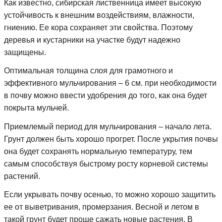
Как известно, сибирская лиственница имеет высокую
устойчивость к внешним воздействиям, влажности,
гниению. Ее кора сохраняет эти свойства. Поэтому
деревья и кустарники на участке будут надежно
защищены.
Оптимальная толщина слоя для грамотного и
эффективного мульчирования – 6 см. при необходимости
в почву можно ввести удобрения до того, как она будет
покрыта мульчей.
Приемлемый период для мульчирования – начало лета.
Грунт должен быть хорошо прогрет. После укрытия почвы
она будет сохранять нормальную температуру, тем
самым способствуя быстрому росту корневой системы
растений.
Если укрывать почву осенью, то можно хорошо защитить
ее от выветривания, промерзания. Весной и летом в
такой грунт будет проще сажать новые растения. В