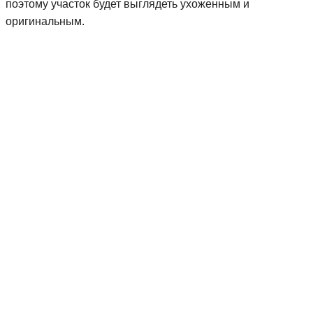
поэтому участок будет выглядеть ухоженным и
оригинальным.