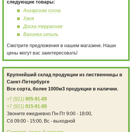
следующие товары:
Ангарская сосна
Хвоя
Доска террасная
Вагонка штиль
Смотрите предложения в нашем магазине. Наши
цены могут вас заинтересовать!
Крупнейший склад продукции из лиственницы в
Санкт-Петербурге
Все сорта, более 1000м3 продукции в наличии.
+7 (921)
905-91-88
+7 (921)
915-91-88
Звоните ежедневно
Пн-Пт 9:00 - 18:00,
Сб 09:00 - 15:00,
Вс - выходной