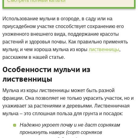
Смотреть полный каталог
Использование мульчи в огороде, в саду или на
приусадебном участке способствует сохранению его
ухоженного внешнего вида, поддержание красоты
растений и здоровья почвы. Как правильно применять
мульчу, и чем хороша мульча из коры
лиственницы
,
расскажем в нашей статье.
Особенности мульчи из
лиственницы
Мульча из коры лиственницы может быть разной
фракции. Она позволяет не только украсить участок, но и
ухаживает за растениями и деревьями. Лиственничная
мульча – это сплошная польза для грунта и посадок:
Надежно укроет почву и не даст сорнякам
проникнуть наверх (сорт сорняков