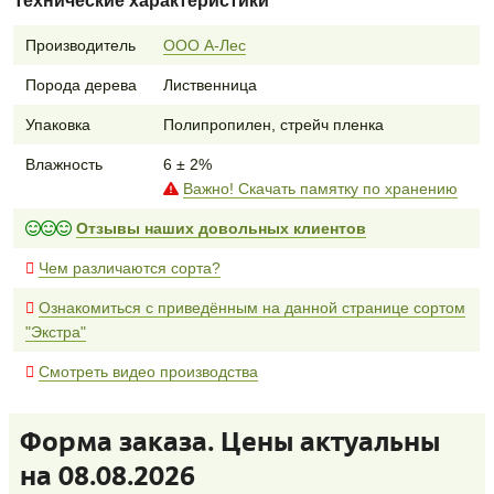
Технические характеристики
Производитель
ООО А-Лес
Порода дерева
Лиственница
Упаковка
Полипропилен, стрейч пленка
Влажность
6 ± 2%
Важно! Скачать памятку по хранению
Отзывы наших довольных клиентов
Чем различаются сорта?
Ознакомиться с приведённым на данной странице сортом
"Экстра"
Смотреть видео производства
Форма заказа. Цены актуальны
на 08.08.2026