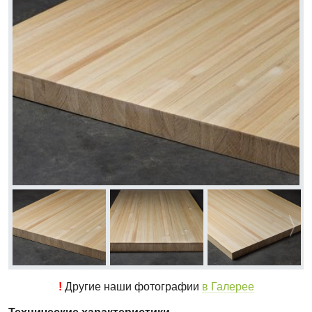
!
Другие наши фотографии
в Галерее