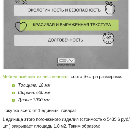
Мебельный щит из лиственницы
сорта Экстра размерами:
Толщина: 18 мм
Ширина: 600 мм
Длина: 3000 мм
Покупка всего от 1 единицы товара!
1 единица этого погонажного изделия (стоимостью 5439.6 руб/
шт ) закрывает площадь 1.8 м2. Таким образом: