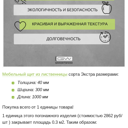
Мебельный щит из лиственницы
сорта Экстра размерами:
Толщина: 40 мм
Ширина: 300 мм
Длина: 1000 мм
Покупка всего от 1 единицы товара!
1 единица этого погонажного изделия (стоимостью 2862 руб/
шт ) закрывает площадь 0.3 м2. Таким образом: