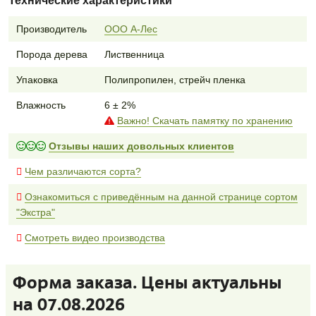
Технические характеристики
Производитель
ООО А-Лес
Порода дерева
Лиственница
Упаковка
Полипропилен, стрейч пленка
Влажность
6 ± 2%
Важно! Скачать памятку по хранению
Отзывы наших довольных клиентов
Чем различаются сорта?
Ознакомиться с приведённым на данной странице сортом
"Экстра"
Смотреть видео производства
Форма заказа. Цены актуальны
на 07.08.2026