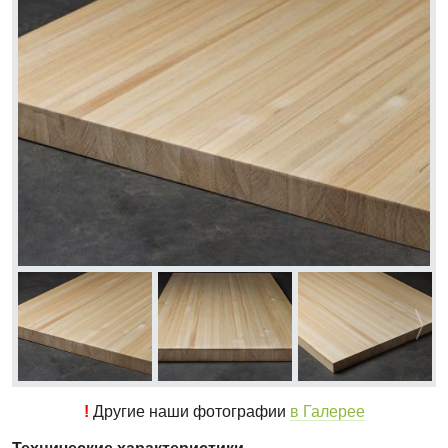
!
Другие наши фотографии
в Галерее