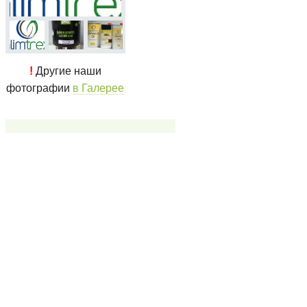
!
Другие наши
фотографии
в Галерее