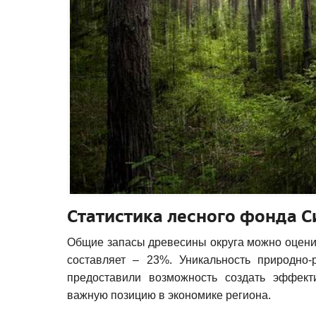
Статистика лесного фонда 
Общие запасы древесины округа можно оценить
составляет – 23%. Уникальность природно-
предоставили возможность создать эффект
важную позицию в экономике региона.