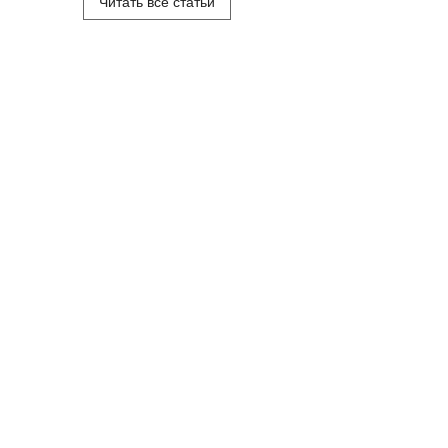
Читать все статьи