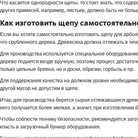
Что касается однородности щепы, то стоит знать, что сод
других примесей, например, листьев, должно быть не боль
Как изготовить щепу самостоятельн
Если вы хотите самостоятельно изготовить щепу для арболита
что срубленного дерева. Древесина должна отлежать в теч
Для производства используется специальное оборудовани
дерево подается везде вручную, поэтому процесс достаточ
только цельные бревна, но и доски, обрезки, горбыль и пр.
Для поддержания качества на должном уровне необходимо п
другой мусор не допустим в щепе.
Итак, для производства берется сырая отлежавшаяся древе
него получается более мелкая, а значит, при изготовлении 
Чтобы соблюсти технику безопасности, рекомендуется заго
класть в загрузочный бункер оборудования.