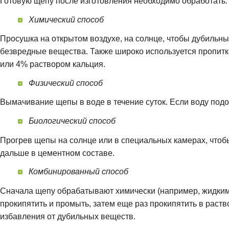
Готовую щепу после изготовления необходимо обработать:
Химический способ
Просушка на открытом воздухе, на солнце, чтобы дубильны
безвредные вещества. Также широко используется пропитк
или 4% раствором кальция.
Физический способ
Вымачивание щепы в воде в течение суток. Если воду подог
Биологический способ
Прогрев щепы на солнце или в специальных камерах, чтоб
дальше в цементном составе.
Комбинированный способ
Сначала щепу обрабатывают химически (например, жидким
прокипятить и промыть, затем еще раз прокипятить в раств
избавления от дубильных веществ.