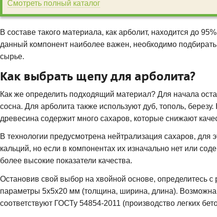
Смотреть полный каталог
В составе такого материала, как арболит, находится до 95%
данный компонент наиболее важен, необходимо подбирать 
сырье.
Как выбрать щепу для арболита?
Как же определить подходящий материал? Для начала оста
сосна. Для арболита также используют дуб, тополь, березу
древесина содержит много сахаров, которые снижают качес
В технологии предусмотрена нейтрализация сахаров, для э
кальций, но если в компонентах их изначально нет или соде
более высокие показатели качества.
Остановив свой выбор на хвойной основе, определитесь 
параметры 5х5х20 мм (толщина, ширина, длина). Возможна 
соответствуют ГОСТу 54854-2011 (производство легких бет