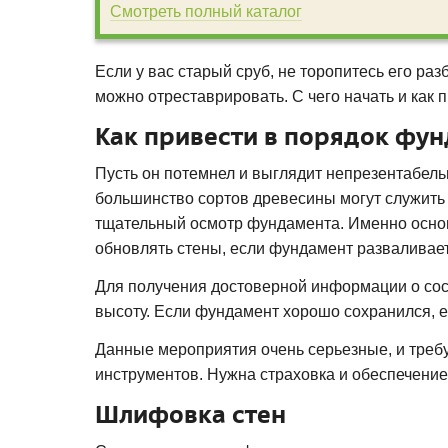
Смотреть полный каталог
Если у вас старый сруб, не торопитесь его ра
можно отреставрировать. С чего начать и как 
Как привести в порядок фу
Пусть он потемнел и выглядит непрезентабель
большинство сортов древесины могут служить 
тщательный осмотр фундамента. Именно основ
обновлять стены, если фундамент разваливает
Для получения достоверной информации о сос
высоту. Если фундамент хорошо сохранился, ег
Данные мероприятия очень серьезные, и требу
инструментов. Нужна страховка и обеспечение
Шлифовка стен