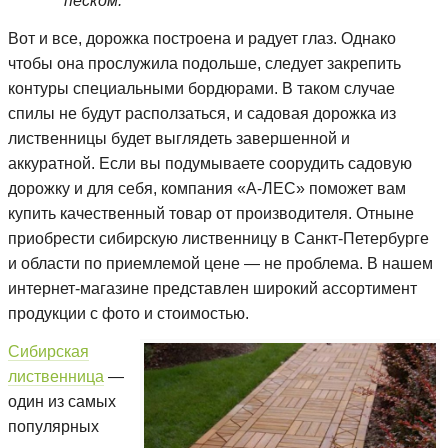
песком.
Вот и все, дорожка построена и радует глаз. Однако
чтобы она прослужила подольше, следует закрепить
контуры специальными бордюрами. В таком случае
спилы не будут расползаться, и садовая дорожка из
лиственницы будет выглядеть завершенной и
аккуратной. Если вы подумываете соорудить садовую
дорожку и для себя, компания «А-ЛЕС» поможет вам
купить качественный товар от производителя. Отныне
приобрести сибирскую лиственницу в Санкт-Петербурге
и области по приемлемой цене — не проблема. В нашем
интернет-магазине представлен широкий ассортимент
продукции с фото и стоимостью.
Сибирская
лиственница
—
один из самых
популярных