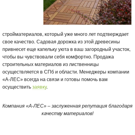
стройматериалов, который уже много лет подтверждает
свое качество. Садовая дорожка из этой древесины
привнесет еще капельку уюта в ваш загородный участок,
чтобы вы чувствовали себя комфортно. Продажа
строительных материалов из лиственницы
осуществляется в СПб и области. Менеджеры компании
«А-ЛЕС» всегда на связи и готовы помочь вам
осуществить
заявку
.
Компания «А-ЛЕС» – заслуженная репутация благодаря
качеству материалов!