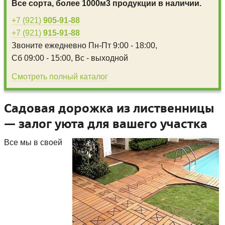
Все сорта, более 1000м3 продукции в наличии.
+7 (921)
905-91-88
+7 (921)
915-91-88
Звоните ежедневно
Пн-Пт 9:00 - 18:00,
Сб 09:00 - 15:00,
Вс - выходной
Смотреть полный каталог
Садовая дорожка из лиственницы
— залог уюта для вашего участка
Все мы в своей