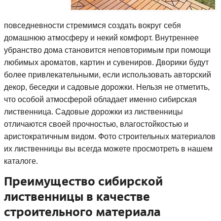
повседневности стремимся создать вокруг себя
домашнюю атмосферу и некий комфорт. Внутреннее
убранство дома становится неповторимым при помощи
любимых ароматов, картин и сувениров. Дворики будут
более привлекательными, если использовать авторский
декор, беседки и садовые дорожки. Нельзя не отметить,
что особой атмосферой обладает именно сибирская
лиственница. Садовые дорожки из лиственницы
отличаются своей прочностью, влагостойкостью и
аристократичным видом. Фото строительных материалов
их лиственницы вы всегда можете просмотреть в нашем
каталоге.
Преимущество сибирской
лиственницы в качестве
строительного материала