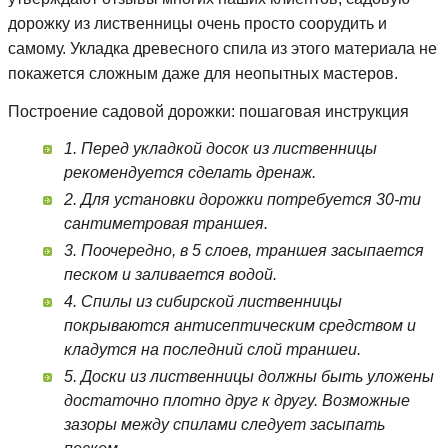
дорожку из лиственницы очень просто соорудить и
самому. Укладка древесного спила из этого материала не
покажется сложным даже для неопытных мастеров.
Построение садовой дорожки: пошаговая инструкция
1. Перед укладкой досок из лиственницы
рекомендуется сделать дренаж.
2. Для установки дорожки потребуется 30-ти
сантиметровая траншея.
3. Поочередно, в 5 слоев, траншея засыпается
песком и заливается водой.
4. Спилы из сибирской лиственницы
покрываются антисептическим средством и
кладутся на последний слой траншеи.
5. Доски из лиственницы должны быть уложены
достаточно плотно друг к другу. Возможные
зазоры между спилами следует засыпать