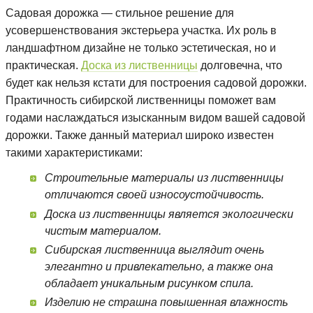
Садовая дорожка — стильное решение для
усовершенствования экстерьера участка. Их роль в
ландшафтном дизайне не только эстетическая, но и
практическая.
Доска из лиственницы
долговечна, что
будет как нельзя кстати для построения садовой дорожки.
Практичность сибирской лиственницы поможет вам
годами наслаждаться изысканным видом вашей садовой
дорожки. Также данный материал широко известен
такими характеристиками:
Строительные материалы из лиственницы
отличаются своей износоустойчивость.
Доска из лиственницы является экологически
чистым материалом.
Сибирская лиственница выглядит очень
элегантно и привлекательно, а также она
обладает уникальным рисунком спила.
Изделию не страшна повышенная влажность