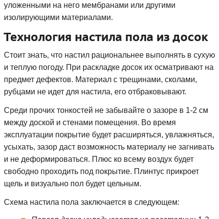
уложенными на него мембранами или другими
изолирующими материалами.
Технология настила пола из досок
Стоит знать, что настил рациональнее выполнять в сухую
и теплую погоду. При раскладке досок их осматривают на
предмет дефектов. Материал с трещинами, сколами,
рубцами не идет для настила, его отбраковывают.
Среди прочих тонкостей не забывайте о зазоре в 1-2 см
между доской и стенами помещения. Во время
эксплуатации покрытие будет расширяться, увлажняться,
усыхать, зазор даст возможность материалу не загнивать
и не деформироваться. Плюс ко всему воздух будет
свободно проходить под покрытие. Плинтус прикроет
щель и визуально пол будет цельным.
Схема настила пола заключается в следующем: