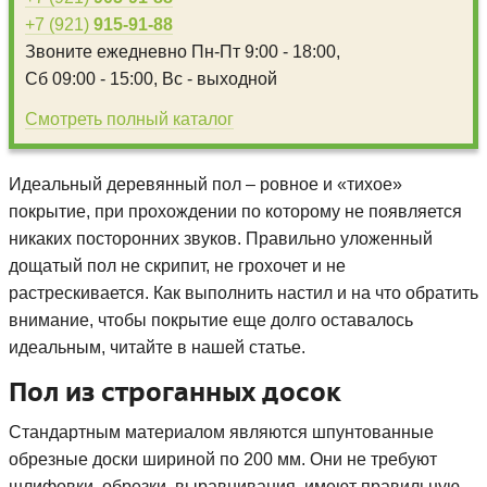
+7 (921)
915-91-88
Звоните ежедневно
Пн-Пт 9:00 - 18:00,
Сб 09:00 - 15:00,
Вс - выходной
Смотреть полный каталог
Идеальный деревянный пол – ровное и «тихое»
покрытие, при прохождении по которому не появляется
никаких посторонних звуков. Правильно уложенный
дощатый пол не скрипит, не грохочет и не
растрескивается. Как выполнить настил и на что обратить
внимание, чтобы покрытие еще долго оставалось
идеальным, читайте в нашей статье.
Пол из строганных досок
Стандартным материалом являются шпунтованные
обрезные доски шириной по 200 мм. Они не требуют
шлифовки, обрезки, выравнивания, имеют правильную