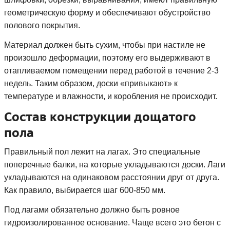
геометрическую форму и обеспечивают обустройство
полового покрытия.
Материал должен быть сухим, чтобы при настиле не
произошло деформации, поэтому его выдерживают в
отапливаемом помещении перед работой в течение 2-3
недель. Таким образом, доски «привыкают» к
температуре и влажности, и коробления не происходит.
Состав конструкции дощатого
пола
Правильный пол лежит на лагах. Это специальные
поперечные балки, на которые укладываются доски. Лаги
укладываются на одинаковом расстоянии друг от друга.
Как правило, выбирается шаг 600-850 мм.
Под лагами обязательно должно быть ровное
гидроизолированное основание. Чаще всего это бетон с