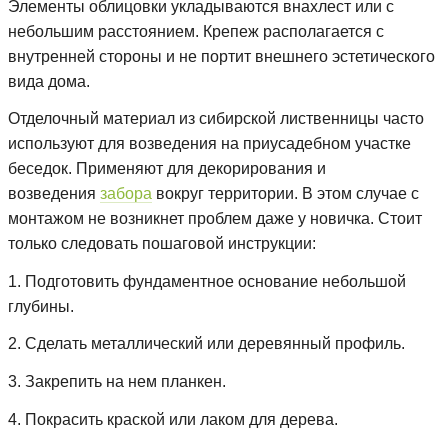
Элементы облицовки укладываются внахлест или с
небольшим расстоянием. Крепеж располагается с
внутренней стороны и не портит внешнего эстетического
вида дома.
Отделочный материал из сибирской лиственницы часто
используют для возведения на приусадебном участке
беседок. Применяют для декорирования и
возведения
забора
вокруг территории. В этом случае с
монтажом не возникнет проблем даже у новичка. Стоит
только следовать пошаговой инструкции:
1. Подготовить фундаментное основание небольшой
глубины.
2. Сделать металлический или деревянный профиль.
3. Закрепить на нем планкен.
4. Покрасить краской или лаком для дерева.