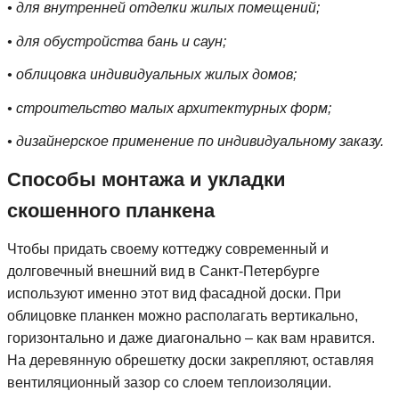
• для внутренней отделки жилых помещений;
• для обустройства бань и саун;
• облицовка индивидуальных жилых домов;
• строительство малых архитектурных форм;
• дизайнерское применение по индивидуальному заказу.
Способы монтажа и укладки
скошенного планкена
Чтобы придать своему коттеджу современный и
долговечный внешний вид в Санкт-Петербурге
используют именно этот вид фасадной доски. При
облицовке планкен можно располагать вертикально,
горизонтально и даже диагонально – как вам нравится.
На деревянную обрешетку доски закрепляют, оставляя
вентиляционный зазор со слоем теплоизоляции.