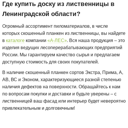
Где купить доску из лиственницы в
Ленинградской области?
Огромный ассортимент пиломатериалов, в числе
которых скошенный планкен из лиственницы, вы найдете
в
каталоге
компании
«А-ЛЕС»
. Вся наша продукция – это
изделия ведущих лесоперерабатывающих предприятий
России. Мы гарантируем качество сырья и предлагаем
доступную стоимость для своих покупателей.
В наличие скошенный планкен сортов Экстра, Прима, А,
АВ, ВС и Эконом, характеризующиеся разной степенью
наличия дефектов на поверхности. Обращайтесь к нам
по вопросам покупки и доставки и будьте уверены – с
лиственницей ваш фасад или интерьер будет невероятно
привлекательным и долговечным!