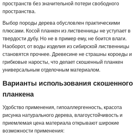
пространств без значительной потери свободного
пространства.
Выбор породы дерева обусловлен практическими
плюсами. Косой планкен из лиственницы не уступает в
твердости дубу. Но не в пример ему, не боится влаги.
Наоборот, от воды изделия из сибирской лиственницы
становятся прочнее. Древесине не страшны короеды и
грибковые наросты, что делает скошенный планкен
универсальным отделочным материалом.
Варианты использования скошенного
планкена
Удобство применения, гипоаллергенность, красота
рисунка натурального дерева, влагоустойчивость и
приемлемая цена материала открывают широкие
возможности применения: