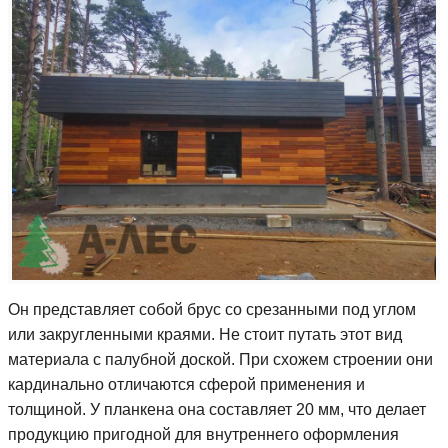
Он представляет собой брус со срезанными под углом
или закругленными краями. Не стоит путать этот вид
материала с палубной доской. При схожем строении они
кардинально отличаются сферой применения и
толщиной. У планкена она составляет 20 мм, что делает
продукцию пригодной для внутреннего оформления