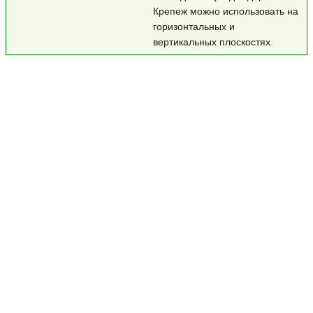
Крепеж можно использовать на
горизонтальных и
вертикальных плоскостях.
Контактный телефон: