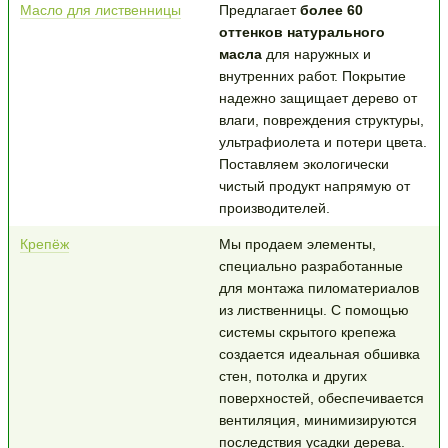
Масло для лиственницы
Предлагает
более 60
оттенков натурального
масла
для наружных и
внутренних работ. Покрытие
надежно защищает дерево от
влаги, повреждения структуры,
ультрафиолета и потери цвета.
Поставляем экологически
чистый продукт напрямую от
производителей.
Крепёж
Мы продаем элементы,
специально разработанные
для монтажа пиломатериалов
из лиственницы. С помощью
системы скрытого крепежа
создается идеальная обшивка
стен, потолка и других
поверхностей, обеспечивается
вентиляция, минимизируются
последствия усадки дерева.