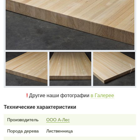
!
Другие наши фотографии
в Галерее
Технические характеристики
Производитель
ООО А-Лес
Порода дерева
Лиственница