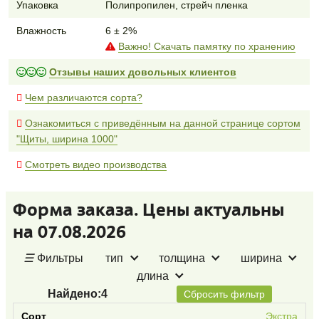
Упаковка
Полипропилен, стрейч пленка
Влажность
6 ± 2%
Важно! Скачать памятку по хранению
Отзывы наших довольных клиентов
Чем различаются сорта?
Ознакомиться с приведённым на данной странице сортом
"Щиты, ширина 1000"
Смотреть видео производства
Форма заказа. Цены актуальны
на 07.08.2026
☰
Фильтры
тип
толщина
ширина
длина
Найдено:
4
Сбросить фильтр
Экстра