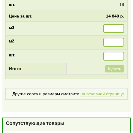
18
14 840 р.
Купить
Другие сорта и размеры смотрите
на основной странице
Сопутствующие товары