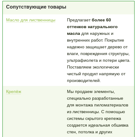
Сопутствующие товары
Масло для лиственницы
Предлагает
более 60
оттенков натурального
масла
для наружных и
внутренних работ. Покрытие
надежно защищает дерево от
влаги, повреждения структуры,
ультрафиолета и потери цвета.
Поставляем экологически
чистый продукт напрямую от
производителей.
Крепёж
Мы продаем элементы,
специально разработанные
для монтажа пиломатериалов
из лиственницы. С помощью
системы скрытого крепежа
создается идеальная обшивка
стен, потолка и других