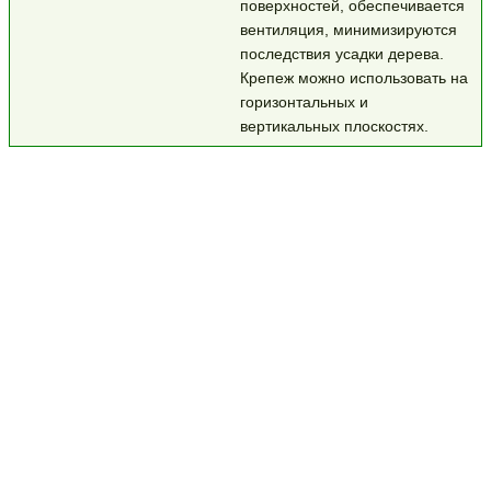
поверхностей, обеспечивается
вентиляция, минимизируются
последствия усадки дерева.
Крепеж можно использовать на
горизонтальных и
вертикальных плоскостях.