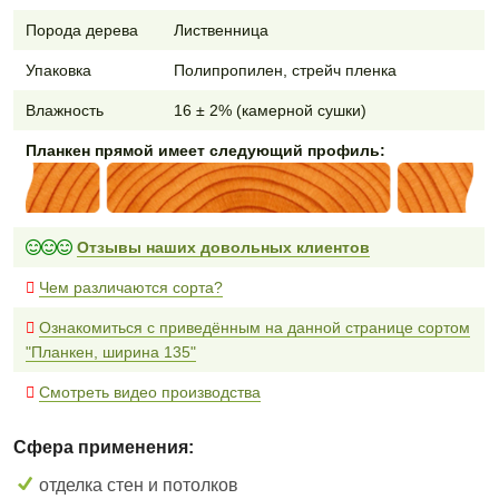
Порода дерева
Лиственница
Упаковка
Полипропилен, стрейч пленка
Влажность
16 ± 2% (камерной сушки)
Планкен прямой имеет следующий профиль:
Отзывы наших довольных клиентов
Чем различаются сорта?
Ознакомиться с приведённым на данной странице сортом
"Планкен, ширина 135"
Смотреть видео производства
Сфера применения:
отделка стен и потолков