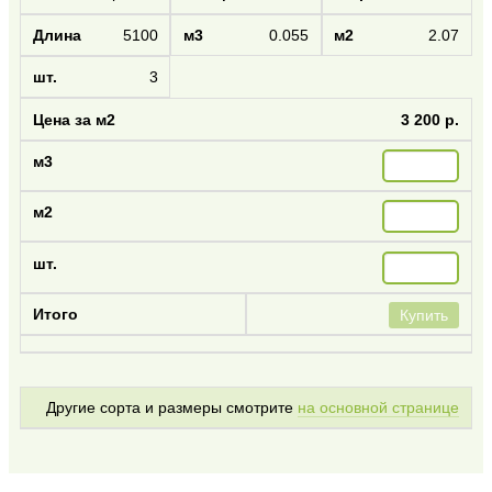
5100
0.055
2.07
3
3 200 р.
Купить
Другие сорта и размеры смотрите
на основной странице