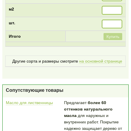
Купить
Другие сорта и размеры смотрите
на основной странице
Сопутствующие товары
Масло для лиственницы
Предлагает
более 60
оттенков натурального
масла
для наружных и
внутренних работ. Покрытие
надежно защищает дерево от