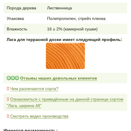
Порода дерева
Лиственница
Упаковка
Полипропилен, стрейч пленка
Влажность
16 ± 2% (камерной сушки)
Лага для террасной доски имеет следующий профиль:
Отзывы наших довольных клиентов
Чем различаются сорта?
Ознакомиться с приведённым на данной странице сортом
"Лага, ширина 48"
Смотреть видео производства
Имеется возможность: