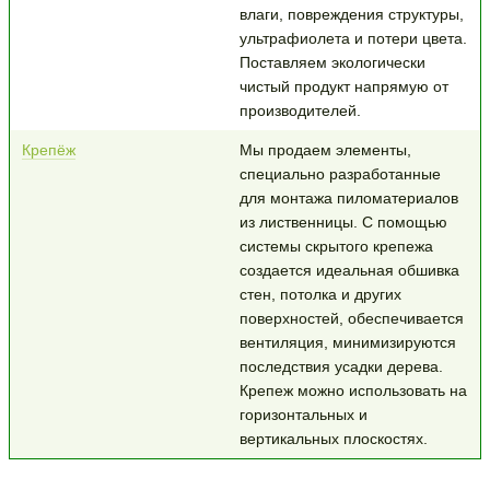
влаги, повреждения структуры,
ультрафиолета и потери цвета.
Поставляем экологически
чистый продукт напрямую от
производителей.
Крепёж
Мы продаем элементы,
специально разработанные
для монтажа пиломатериалов
из лиственницы. С помощью
системы скрытого крепежа
создается идеальная обшивка
стен, потолка и других
поверхностей, обеспечивается
вентиляция, минимизируются
последствия усадки дерева.
Крепеж можно использовать на
горизонтальных и
вертикальных плоскостях.