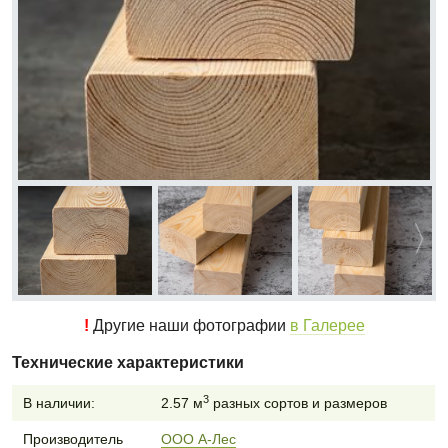
!
Другие наши фотографии
в Галерее
Технические характеристики
3
В наличии:
2.57 м
разных сортов и размеров
Производитель
ООО А-Лес