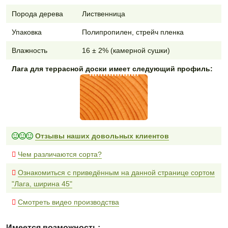
Порода дерева
Лиственница
Упаковка
Полипропилен, стрейч пленка
Влажность
16 ± 2% (камерной сушки)
Лага для террасной доски имеет следующий профиль:
Отзывы наших довольных клиентов
Чем различаются сорта?
Ознакомиться с приведённым на данной странице сортом
"Лага, ширина 45"
Смотреть видео производства
Имеется возможность: