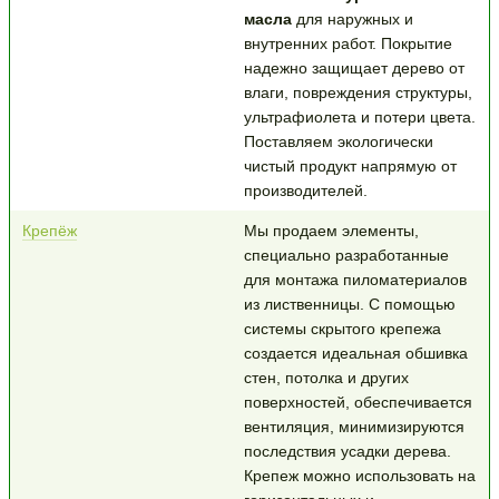
масла
для наружных и
внутренних работ. Покрытие
надежно защищает дерево от
влаги, повреждения структуры,
ультрафиолета и потери цвета.
Поставляем экологически
чистый продукт напрямую от
производителей.
Крепёж
Мы продаем элементы,
специально разработанные
для монтажа пиломатериалов
из лиственницы. С помощью
системы скрытого крепежа
создается идеальная обшивка
стен, потолка и других
поверхностей, обеспечивается
вентиляция, минимизируются
последствия усадки дерева.
Крепеж можно использовать на