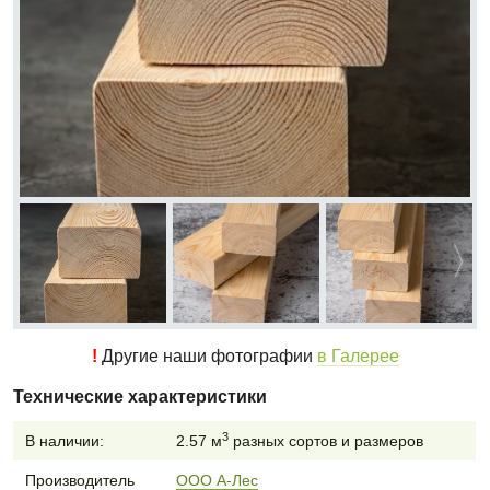
!
Другие наши фотографии
в Галерее
Технические характеристики
3
В наличии:
2.57 м
разных сортов и размеров
Производитель
ООО А-Лес