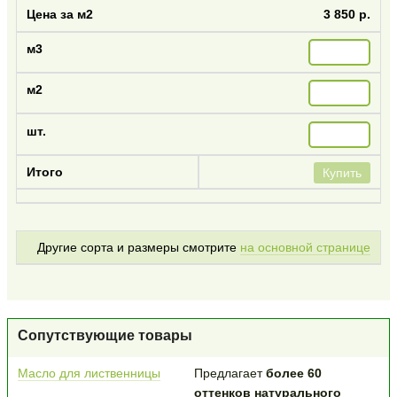
3 850 р.
Купить
Другие сорта и размеры смотрите
на основной странице
Сопутствующие товары
Масло для лиственницы
Предлагает
более 60
оттенков натурального