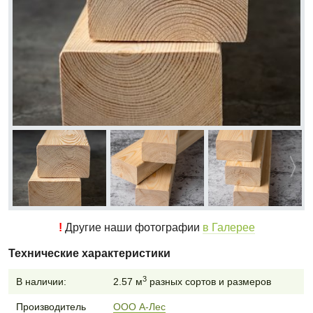
!
Другие наши фотографии
в Галерее
Технические характеристики
3
В наличии:
2.57 м
разных сортов и размеров
Производитель
ООО А-Лес