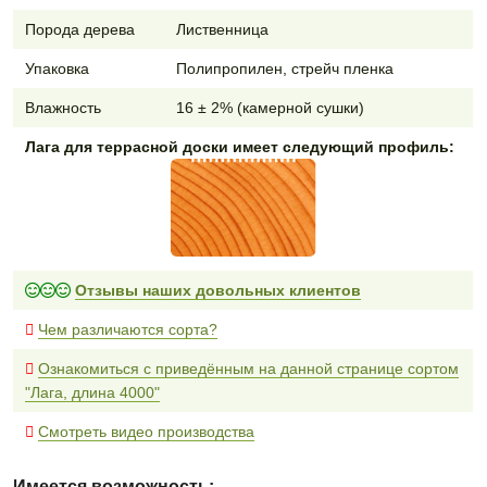
Порода дерева
Лиственница
Упаковка
Полипропилен, стрейч пленка
Влажность
16 ± 2% (камерной сушки)
Лага для террасной доски имеет следующий профиль:
Отзывы наших довольных клиентов
Чем различаются сорта?
Ознакомиться с приведённым на данной странице сортом
"Лага, длина 4000"
Смотреть видео производства
Имеется возможность: