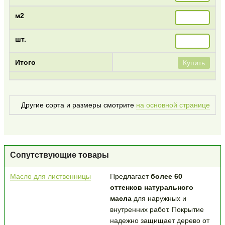
Купить
Другие сорта и размеры смотрите
на основной странице
Сопутствующие товары
Масло для лиственницы
Предлагает
более 60
оттенков натурального
масла
для наружных и
внутренних работ. Покрытие
надежно защищает дерево от