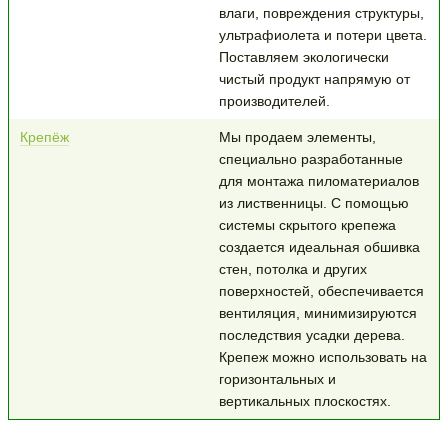
влаги, повреждения структуры,
ультрафиолета и потери цвета.
Поставляем экологически
чистый продукт напрямую от
производителей.
Крепёж
Мы продаем элементы,
специально разработанные
для монтажа пиломатериалов
из лиственницы. С помощью
системы скрытого крепежа
создается идеальная обшивка
стен, потолка и других
поверхностей, обеспечивается
вентиляция, минимизируются
последствия усадки дерева.
Крепеж можно использовать на
горизонтальных и
вертикальных плоскостях.