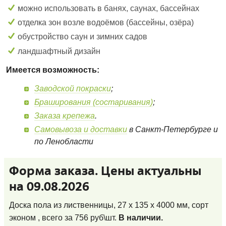
можно использовать в банях, саунах, бассейнах
отделка зон возле водоёмов (бассейны, озёра)
обустройство саун и зимних садов
ландшафтный дизайн
Имеется возможность:
Заводской покраски
;
Браширования (состаривания)
;
Заказа крепежа
.
Самовывоза и доставки
в Санкт-Петербурге и
по Ленобласти
Форма заказа. Цены актуальны
на 09.08.2026
Доска пола из лиственницы, 27 x 135 x 4000 мм, сорт
эконом
, всего за
756
руб\шт.
В наличии.