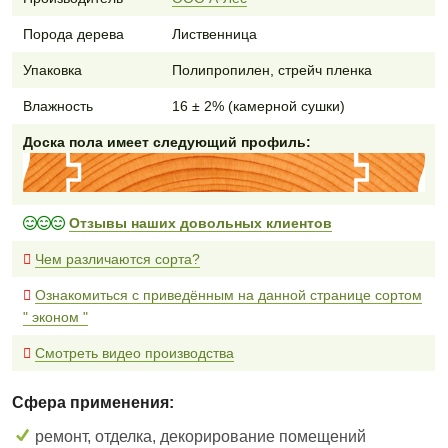
Порода дерева
Лиственница
Упаковка
Полипропилен, стрейч пленка
Влажность
16 ± 2% (камерной сушки)
Доска пола имеет следующий профиль:
Отзывы наших довольных клиентов
Чем различаются сорта?
Ознакомиться с приведённым на данной странице сортом
" эконом "
Смотреть видео производства
Сфера применения:
ремонт, отделка, декорирование помещений