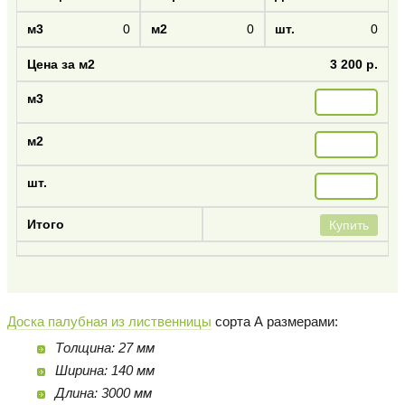
0
0
0
3 200 р.
Купить
Доска палубная из лиственницы
сорта А размерами:
Толщина: 27 мм
Ширина: 140 мм
Длина: 3000 мм