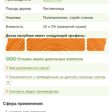
Порода дерева
Лиственница
Упаковка
Полипропилен, стрейч пленка
Влажность
16 ± 2% (камерной сушки)
Доска палубная имеет следующий профиль:
Отзывы наших довольных клиентов
Чем различаются сорта?
Ознакомиться с приведённым на данной странице сортом
"А "
Смотреть видео производства
Сфера применения: