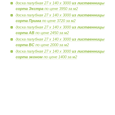
доска палубная 27 х 140 х 3000
из лиственницы
сорта Экстра
по цене 3950 за м2
доска палубная 27 х 140 х 3000
из лиственницы
сорта Прима
по цене 3720 за м2
доска палубная 27 х 140 х 3000
из лиственницы
сорта AB
по цене 2450 за м2
доска палубная 27 х 140 х 3000
из лиственницы
сорта BC
по цене 2000 за м2
доска палубная 27 х 140 х 3000
из лиственницы
сорта эконом
по цене 1400 за м2