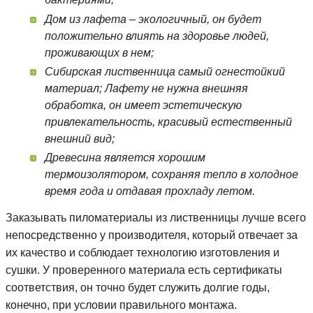
Дом из лафета – экологичный, он будет
положительно влиять на здоровье людей,
проживающих в нем;
Сибирская лиственница самый огнестойкий
материал; Лафету не нужна внешняя
обработка, он имеет эстетическую
привлекательность, красивый естественный
внешний вид;
Древесина является хорошим
термоизолятором, сохраняя тепло в холодное
время года и отдавая прохладу летом.
Заказывать пиломатериалы из лиственницы лучше всего
непосредственно у производителя, который отвечает за
их качество и соблюдает технологию изготовления и
сушки. У проверенного материала есть сертификаты
соответствия, он точно будет служить долгие годы,
конечно, при условии правильного монтажа.