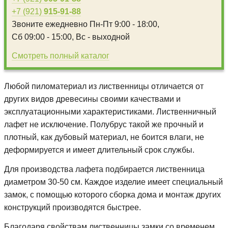
+7 (921)
915-91-88
Звоните ежедневно
Пн-Пт 9:00 - 18:00,
Сб 09:00 - 15:00,
Вс - выходной
Смотреть полный каталог
Любой пиломатериал из лиственницы отличается от
других видов древесины своими качествами и
эксплуатационными характеристиками. Лиственничный
лафет не исключение. Полубрус такой же прочный и
плотный, как дубовый материал, не боится влаги, не
деформируется и имеет длительный срок службы.
Для производства лафета подбирается лиственница
диаметром 30-50 см. Каждое изделие имеет специальный
замок, с помощью которого сборка дома и монтаж других
конструкций производятся быстрее.
Благодаря свойствам лиственницы замки со временем