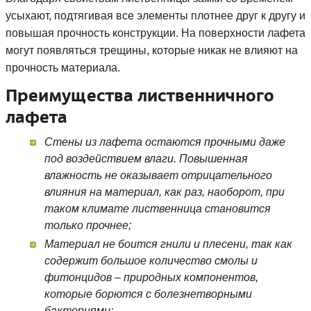
усыхают, подтягивая все элементы плотнее друг к другу и
повышая прочность конструкции. На поверхности лафета
могут появляться трещины, которые никак не влияют на
прочность материала.
Преимущества лиственничного
лафета
Стены из лафета остаются прочными даже
под воздействием влаги. Повышенная
влажность не оказывает отрицательного
влияния на материал, как раз, наоборот, при
таком климате лиственница становится
только прочнее;
Материал не боится гнили и плесени, так как
содержит большое количество смолы и
фитонцидов – природных компонентов,
которые борются с болезнетворными
бактериями;